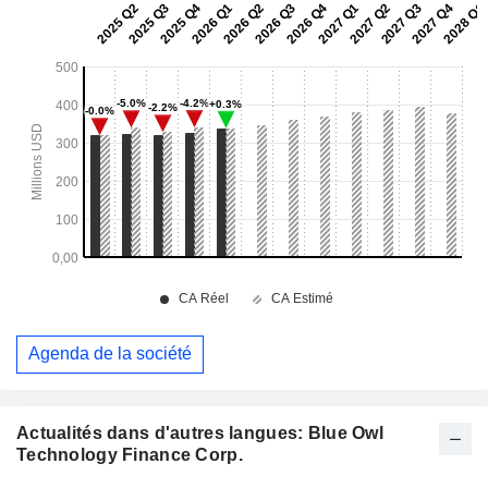
Agenda de la société
Actualités dans d'autres langues: Blue Owl
Technology Finance Corp.