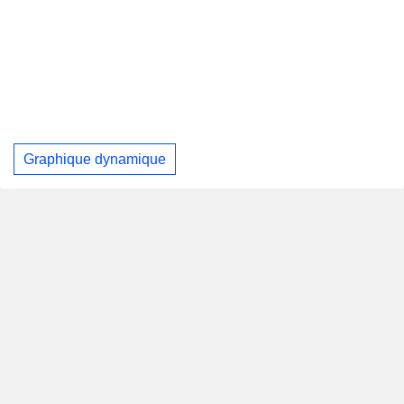
Graphique dynamique