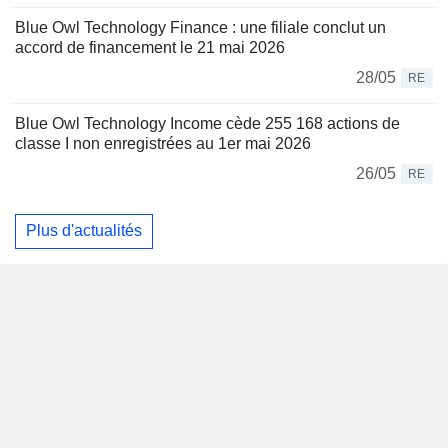
Blue Owl Technology Finance : une filiale conclut un
accord de financement le 21 mai 2026
28/05
RE
Blue Owl Technology Income cède 255 168 actions de
classe I non enregistrées au 1er mai 2026
26/05
RE
Plus d'actualités