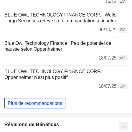
16/12
ZM
BLUE OWL TECHNOLOGY FINANCE CORP. : Wells
Fargo Securities relève sa recommandation à acheter
06/10/25
ZM
Blue Owl Technology Finance : Peu de potentiel de
hausse selon Oppenheimer
18/07/25
MT
BLUE OWL TECHNOLOGY FINANCE CORP. :
Oppenheimer n'est plus positif
18/07/25
ZM
Plus de recommandations
Révisions de Bénéfices