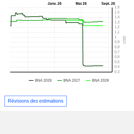
Révisions des estimations