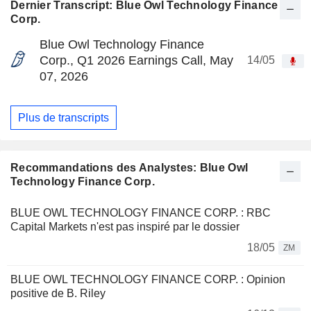
Dernier Transcript: Blue Owl Technology Finance
Corp.
Blue Owl Technology Finance
Corp., Q1 2026 Earnings Call, May
14/05
07, 2026
Plus de transcripts
Recommandations des Analystes: Blue Owl
Technology Finance Corp.
BLUE OWL TECHNOLOGY FINANCE CORP. : RBC
Capital Markets n'est pas inspiré par le dossier
18/05
ZM
BLUE OWL TECHNOLOGY FINANCE CORP. : Opinion
positive de B. Riley