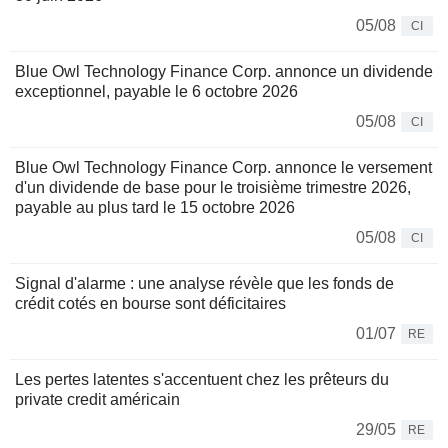
05/08
CI
Blue Owl Technology Finance Corp. annonce un dividende
exceptionnel, payable le 6 octobre 2026
05/08
CI
Blue Owl Technology Finance Corp. annonce le versement
d'un dividende de base pour le troisième trimestre 2026,
payable au plus tard le 15 octobre 2026
05/08
CI
Signal d'alarme : une analyse révèle que les fonds de
crédit cotés en bourse sont déficitaires
01/07
RE
Les pertes latentes s'accentuent chez les prêteurs du
private credit américain
29/05
RE