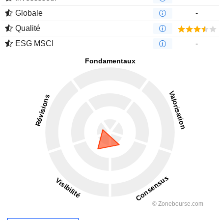
Globale
-
Qualité
ESG MSCI
-