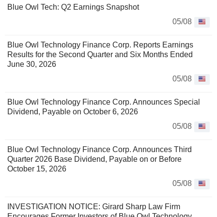
Blue Owl Tech: Q2 Earnings Snapshot
05/08
Blue Owl Technology Finance Corp. Reports Earnings
Results for the Second Quarter and Six Months Ended
June 30, 2026
05/08
Blue Owl Technology Finance Corp. Announces Special
Dividend, Payable on October 6, 2026
05/08
Blue Owl Technology Finance Corp. Announces Third
Quarter 2026 Base Dividend, Payable on or Before
October 15, 2026
05/08
INVESTIGATION NOTICE: Girard Sharp Law Firm
Encourages Former Investors of Blue Owl Technology