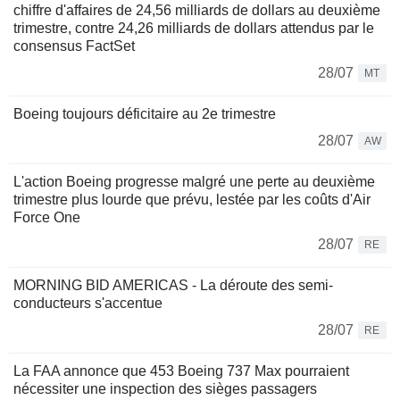
chiffre d'affaires de 24,56 milliards de dollars au deuxième
trimestre, contre 24,26 milliards de dollars attendus par le
consensus FactSet
28/07
MT
Boeing toujours déficitaire au 2e trimestre
28/07
AW
L'action Boeing progresse malgré une perte au deuxième
trimestre plus lourde que prévu, lestée par les coûts d'Air
Force One
28/07
RE
MORNING BID AMERICAS - La déroute des semi-
conducteurs s'accentue
28/07
RE
La FAA annonce que 453 Boeing 737 Max pourraient
nécessiter une inspection des sièges passagers