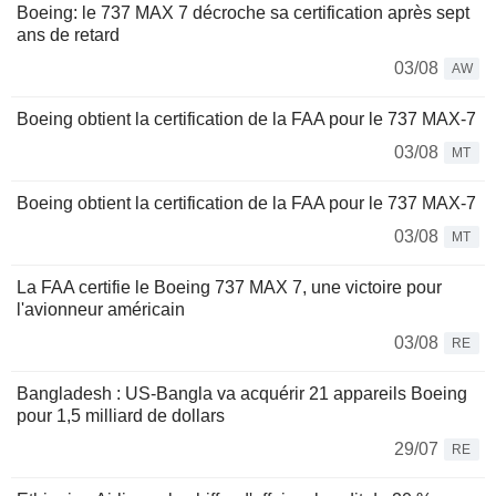
Boeing: le 737 MAX 7 décroche sa certification après sept
ans de retard
03/08
AW
Boeing obtient la certification de la FAA pour le 737 MAX-7
03/08
MT
Boeing obtient la certification de la FAA pour le 737 MAX-7
03/08
MT
La FAA certifie le Boeing 737 MAX 7, une victoire pour
l'avionneur américain
03/08
RE
Bangladesh : US-Bangla va acquérir 21 appareils Boeing
pour 1,5 milliard de dollars
29/07
RE