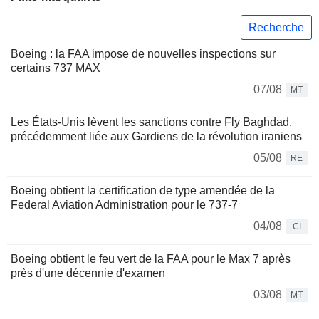
Recherche
Boeing : la FAA impose de nouvelles inspections sur
certains 737 MAX
07/08
MT
Les États-Unis lèvent les sanctions contre Fly Baghdad,
précédemment liée aux Gardiens de la révolution iraniens
05/08
RE
Boeing obtient la certification de type amendée de la
Federal Aviation Administration pour le 737-7
04/08
CI
Boeing obtient le feu vert de la FAA pour le Max 7 après
près d'une décennie d'examen
03/08
MT