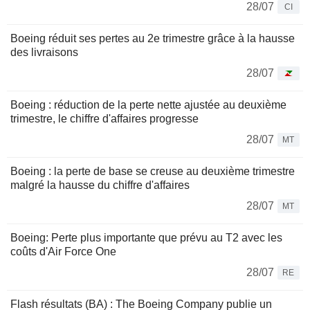
28/07
CI
Boeing réduit ses pertes au 2e trimestre grâce à la hausse
des livraisons
28/07
Boeing : réduction de la perte nette ajustée au deuxième
trimestre, le chiffre d'affaires progresse
28/07
MT
Boeing : la perte de base se creuse au deuxième trimestre
malgré la hausse du chiffre d'affaires
28/07
MT
Boeing: Perte plus importante que prévu au T2 avec les
coûts d'Air Force One
28/07
RE
Flash résultats (BA) : The Boeing Company publie un