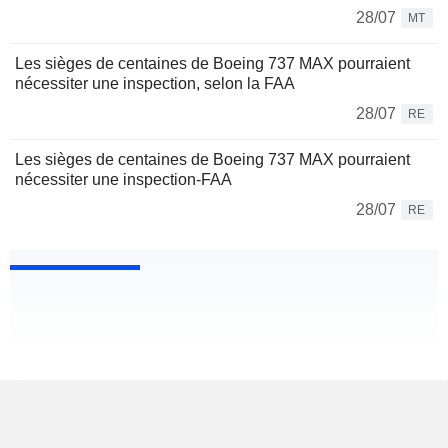
28/07
MT
Les sièges de centaines de Boeing 737 MAX pourraient
nécessiter une inspection, selon la FAA
28/07
RE
Les sièges de centaines de Boeing 737 MAX pourraient
nécessiter une inspection-FAA
28/07
RE