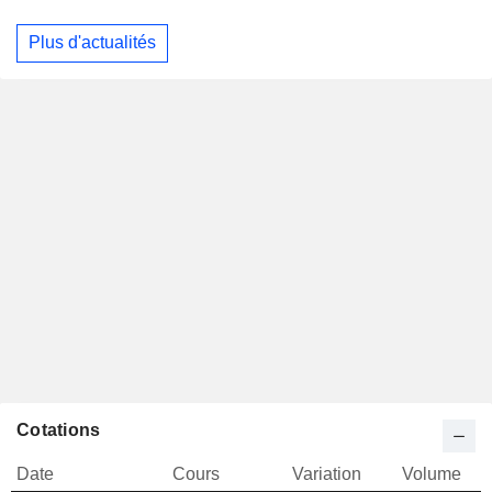
Plus d'actualités
Cotations
Date
Cours
Variation
Volume