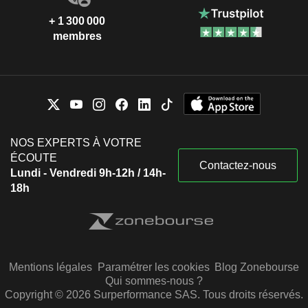
+ 1 300 000
membres
NOS EXPERTS À VOTRE
ÉCOUTE
Contactez-nous
Lundi - Vendredi 9h-12h / 14h-
18h
Mentions légales
Paramétrer les cookies
Blog Zonebourse
Qui sommes-nous ?
Copyright © 2026 Surperformance SAS. Tous droits réservés.