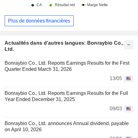
Plus de données financières
Actualités dans d'autres langues: Bonraybio Co.,
Ltd.
Bonraybio Co., Ltd. Reports Earnings Results for the First
Quarter Ended March 31, 2026
13/05
Bonraybio Co., Ltd. Reports Earnings Results for the Full
Year Ended December 31, 2025
09/03
Bonraybio Co., Ltd. announces Annual dividend, payable
on April 10, 2026