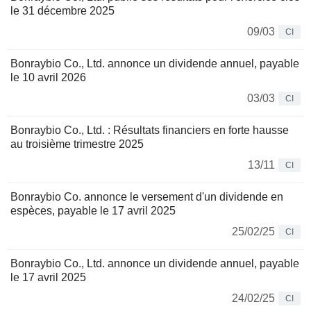
le 31 décembre 2025
09/03
CI
Bonraybio Co., Ltd. annonce un dividende annuel, payable
le 10 avril 2026
03/03
CI
Bonraybio Co., Ltd. : Résultats financiers en forte hausse
au troisième trimestre 2025
13/11
CI
Bonraybio Co. annonce le versement d'un dividende en
espèces, payable le 17 avril 2025
25/02/25
CI
Bonraybio Co., Ltd. annonce un dividende annuel, payable
le 17 avril 2025
24/02/25
CI