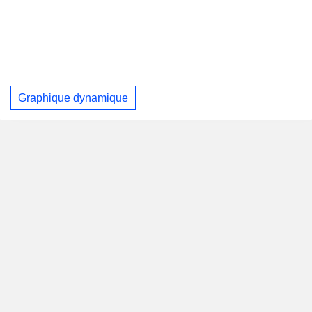
Graphique dynamique