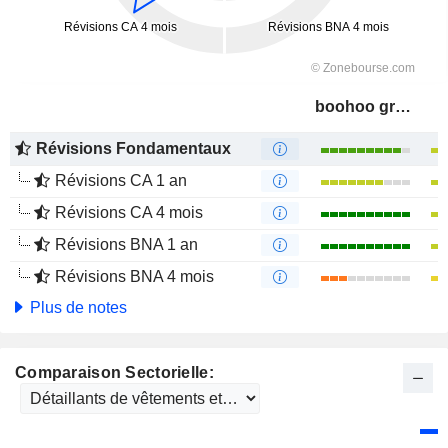
boohoo group plc
Révisions Fondamentaux
Révisions CA 1 an
Révisions CA 4 mois
Révisions BNA 1 an
Révisions BNA 4 mois
Plus de notes
Comparaison Sectorielle: