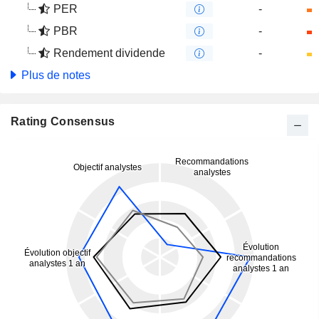
PER
-
PBR
-
Rendement dividende
-
Plus de notes
Rating Consensus