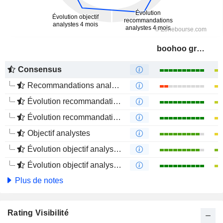
boohoo group plc
Consensus
Recommandations analystes
Évolution recommandations analystes 1 an
Évolution recommandations analystes 4 mois
Objectif analystes
Évolution objectif analystes 1 an
Évolution objectif analystes 4 mois
Plus de notes
Rating Visibilité