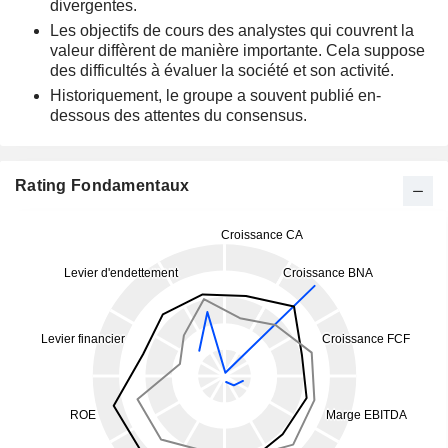
divergentes.
Les objectifs de cours des analystes qui couvrent la
valeur diffèrent de manière importante. Cela suppose
des difficultés à évaluer la société et son activité.
Historiquement, le groupe a souvent publié en-
dessous des attentes du consensus.
Rating Fondamentaux