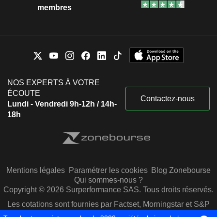
membres
NOS EXPERTS À VOTRE
ÉCOUTE
Contactez-nous
Lundi - Vendredi 9h-12h / 14h-
18h
Mentions légales
Paramétrer les cookies
Blog Zonebourse
Qui sommes-nous ?
Copyright © 2026 Surperformance SAS. Tous droits réservés.
Les cotations sont fournies par Factset, Morningstar et S&P
Capital IQ