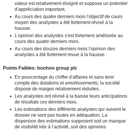
valeur est relativement éloigné et suppose un potentiel
d'appréciation important.
Au cours des quatre derniers mois l'objectif de cours
moyen des analystes a été fortement révisé à la
hausse.
L'opinion des analystes s'est fortement améliorée au
cours des quatre derniers mois.
Au cours des douzes derniers mois l'opinion des
analystes a été fortement revue à la hausse.
Points Faibles: boohoo group plc
En pourcentage du chiffre d'affaires et sans tenir
compte des dotations et amortissements, la société
dispose de marges relativement réduites.
Les analystes ont révisé à la baisse leurs anticipations
de résultats ces derniers mois.
Les estimations des différents analystes qui suivent le
dossier ne sont pas toutes en adéquation. La
dispersion des estimations supposent soit un manque
de visibilité liée à l'activité, soit des opinions