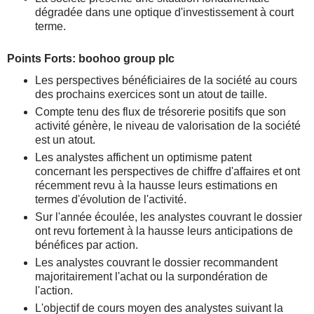
dégradée dans une optique d'investissement à court
terme.
Points Forts: boohoo group plc
Les perspectives bénéficiaires de la société au cours
des prochains exercices sont un atout de taille.
Compte tenu des flux de trésorerie positifs que son
activité génère, le niveau de valorisation de la société
est un atout.
Les analystes affichent un optimisme patent
concernant les perspectives de chiffre d'affaires et ont
récemment revu à la hausse leurs estimations en
termes d'évolution de l'activité.
Sur l'année écoulée, les analystes couvrant le dossier
ont revu fortement à la hausse leurs anticipations de
bénéfices par action.
Les analystes couvrant le dossier recommandent
majoritairement l'achat ou la surpondération de
l'action.
L'objectif de cours moyen des analystes suivant la