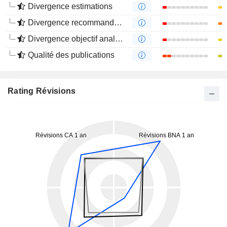
Divergence estimations
Divergence recommandations analystes
Divergence objectif analystes
Qualité des publications
Rating Révisions