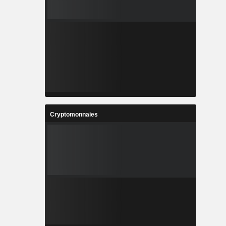
Cryptomonnaies