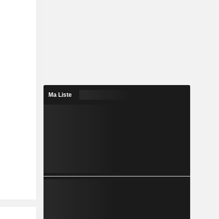
Ma Liste