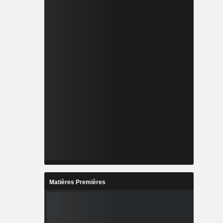
Matières Premières