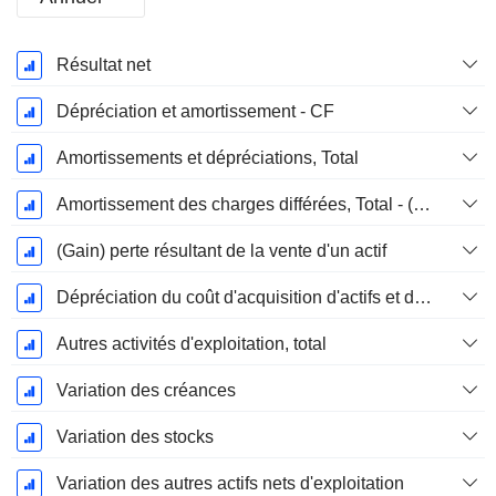
Période
Résultat net
Fiscale:
Décembre
Dépréciation et amortissement - CF
Amortissements et dépréciations, Total
Amortissement des charges différées, Total - (CF)
(Gain) perte résultant de la vente d'un actif
Dépréciation du coût d'acquisition d'actifs et dépenses de restructuration
Autres activités d'exploitation, total
Variation des créances
Variation des stocks
Variation des autres actifs nets d'exploitation