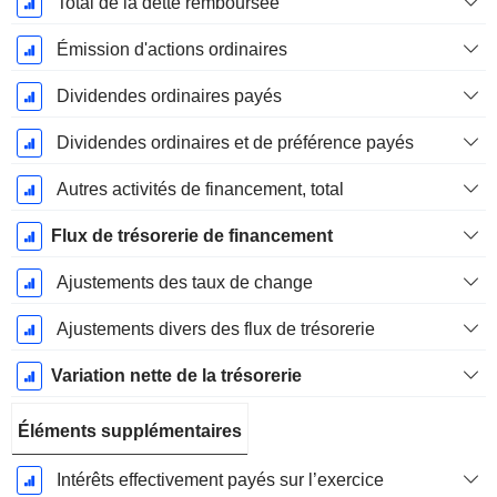
Total de la dette remboursée
Émission d'actions ordinaires
Dividendes ordinaires payés
Dividendes ordinaires et de préférence payés
Autres activités de financement, total
Flux de trésorerie de financement
Ajustements des taux de change
Ajustements divers des flux de trésorerie
Variation nette de la trésorerie
Éléments supplémentaires
Intérêts effectivement payés sur l’exercice