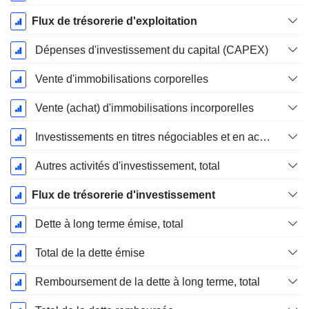
Flux de trésorerie d'exploitation
Dépenses d'investissement du capital (CAPEX)
Vente d'immobilisations corporelles
Vente (achat) d'immobilisations incorporelles
Investissements en titres négociables et en actions, total
Autres activités d'investissement, total
Flux de trésorerie d'investissement
Dette à long terme émise, total
Total de la dette émise
Remboursement de la dette à long terme, total