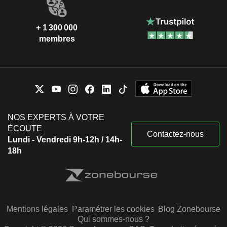
+ 1 300 000
membres
NOS EXPERTS À VOTRE
ÉCOUTE
Contactez-nous
Lundi - Vendredi 9h-12h / 14h-
18h
Mentions légales
Paramétrer les cookies
Blog Zonebourse
Qui sommes-nous ?