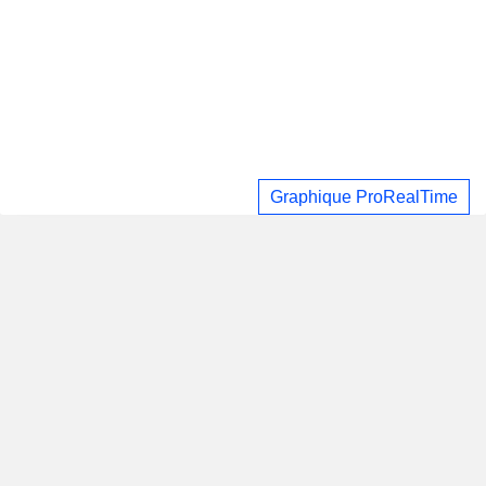
Graphique ProRealTime