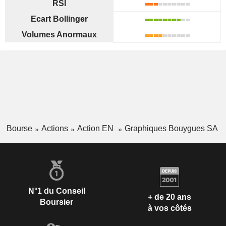
RSI
Ecart Bollinger
Volumes Anormaux
Bourse
Actions
Action EN
Graphiques Bouygues SA
N°1 du Conseil
+ de 20 ans
Boursier
à vos côtés