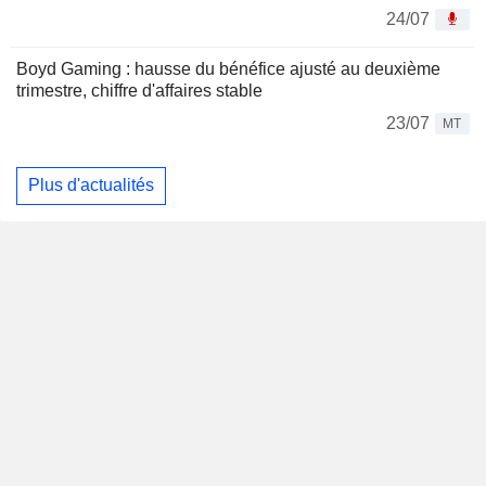
24/07
Boyd Gaming : hausse du bénéfice ajusté au deuxième
trimestre, chiffre d'affaires stable
23/07
MT
Plus d'actualités