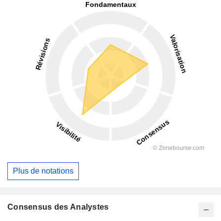
Plus de notations
Consensus des Analystes