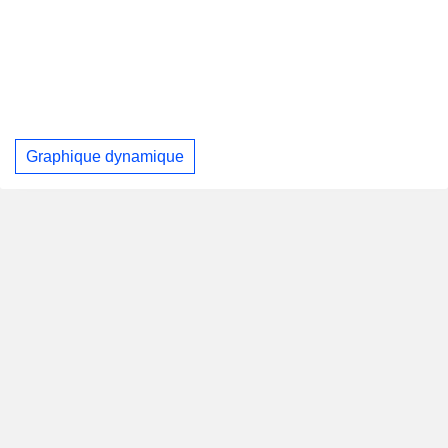
Graphique dynamique