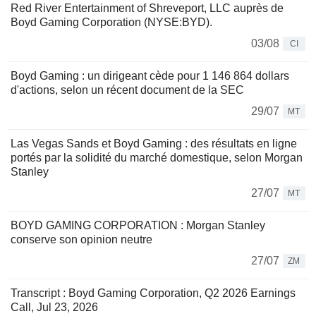
Red River Entertainment of Shreveport, LLC auprès de
Boyd Gaming Corporation (NYSE:BYD).
03/08
CI
Boyd Gaming : un dirigeant cède pour 1 146 864 dollars
d'actions, selon un récent document de la SEC
29/07
MT
Las Vegas Sands et Boyd Gaming : des résultats en ligne
portés par la solidité du marché domestique, selon Morgan
Stanley
27/07
MT
BOYD GAMING CORPORATION : Morgan Stanley
conserve son opinion neutre
27/07
ZM
Transcript : Boyd Gaming Corporation, Q2 2026 Earnings
Call, Jul 23, 2026