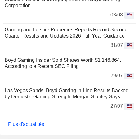
Corporation.
03/08
Gaming and Leisure Properties Reports Record Second
Quarter Results and Updates 2026 Full Year Guidance
31/07
Boyd Gaming Insider Sold Shares Worth $1,146,864,
According to a Recent SEC Filing
29/07
Las Vegas Sands, Boyd Gaming In-Line Results Backed
by Domestic Gaming Strength, Morgan Stanley Says
27/07
Plus d'actualités