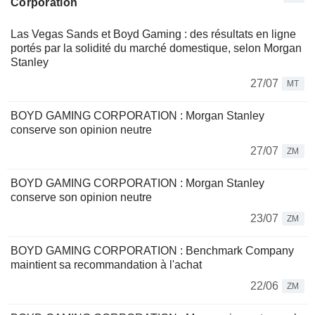
Corporation
Las Vegas Sands et Boyd Gaming : des résultats en ligne
portés par la solidité du marché domestique, selon Morgan
Stanley
27/07
MT
BOYD GAMING CORPORATION : Morgan Stanley
conserve son opinion neutre
27/07
ZM
BOYD GAMING CORPORATION : Morgan Stanley
conserve son opinion neutre
23/07
ZM
BOYD GAMING CORPORATION : Benchmark Company
maintient sa recommandation à l'achat
22/06
ZM