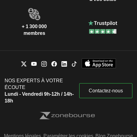
+ 1 300 000
membres
NOS EXPERTS À VOTRE
ÉCOUTE
Contactez-nous
Lundi - Vendredi 9h-12h / 14h-
18h
Mentions légales
Paramétrer les cookies
Blog Zonebourse