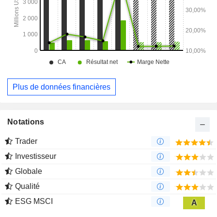
Plus de données financières
Notations
Trader
Investisseur
Globale
Qualité
ESG MSCI
A