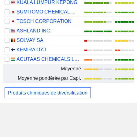
KUALA LUMPUR KEPONG
SUMITOMO CHEMICAL COMPANY, LIMITED
TOSOH CORPORATION
ASHLAND INC.
SOLVAY SA
KEMIRA OYJ
ACUTAAS CHEMICALS LIMITED
Moyenne
Moyenne pondérée par Capi.
Produits chimiques de diversification