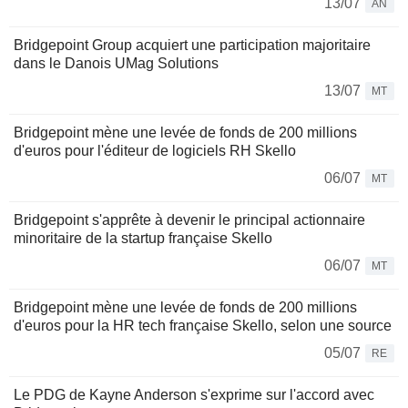
13/07
AN
Bridgepoint Group acquiert une participation majoritaire
dans le Danois UMag Solutions
13/07
MT
Bridgepoint mène une levée de fonds de 200 millions
d'euros pour l'éditeur de logiciels RH Skello
06/07
MT
Bridgepoint s'apprête à devenir le principal actionnaire
minoritaire de la startup française Skello
06/07
MT
Bridgepoint mène une levée de fonds de 200 millions
d'euros pour la HR tech française Skello, selon une source
05/07
RE
Le PDG de Kayne Anderson s'exprime sur l'accord avec