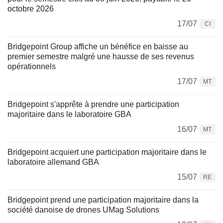
octobre 2026
17/07
CI
Bridgepoint Group affiche un bénéfice en baisse au
premier semestre malgré une hausse de ses revenus
opérationnels
17/07
MT
Bridgepoint s'apprête à prendre une participation
majoritaire dans le laboratoire GBA
16/07
MT
Bridgepoint acquiert une participation majoritaire dans le
laboratoire allemand GBA
15/07
RE
Bridgepoint prend une participation majoritaire dans la
société danoise de drones UMag Solutions