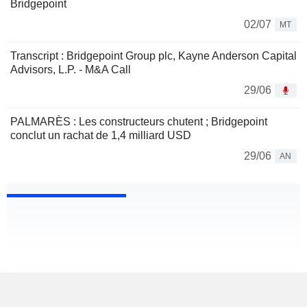
Bridgepoint
02/07
MT
Transcript : Bridgepoint Group plc, Kayne Anderson Capital
Advisors, L.P. - M&A Call
29/06
PALMARÈS : Les constructeurs chutent ; Bridgepoint
conclut un rachat de 1,4 milliard USD
29/06
AN