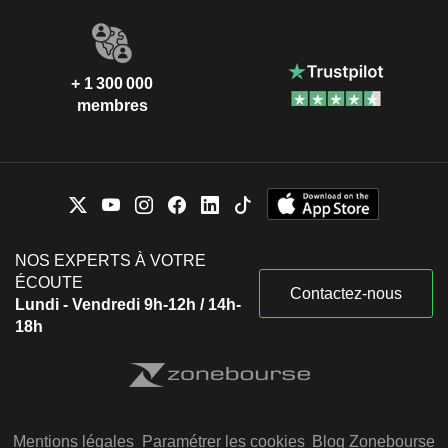
+ 1 300 000
membres
NOS EXPERTS À VOTRE
ÉCOUTE
Contactez-nous
Lundi - Vendredi 9h-12h / 14h-
18h
Mentions légales
Paramétrer les cookies
Blog Zonebourse