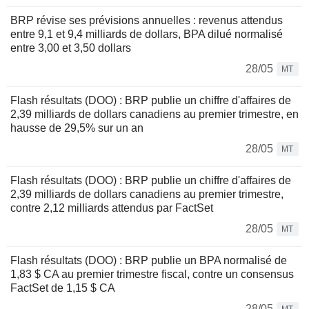
BRP révise ses prévisions annuelles : revenus attendus
entre 9,1 et 9,4 milliards de dollars, BPA dilué normalisé
entre 3,00 et 3,50 dollars
28/05
MT
Flash résultats (DOO) : BRP publie un chiffre d'affaires de
2,39 milliards de dollars canadiens au premier trimestre, en
hausse de 29,5% sur un an
28/05
MT
Flash résultats (DOO) : BRP publie un chiffre d'affaires de
2,39 milliards de dollars canadiens au premier trimestre,
contre 2,12 milliards attendus par FactSet
28/05
MT
Flash résultats (DOO) : BRP publie un BPA normalisé de
1,83 $ CA au premier trimestre fiscal, contre un consensus
FactSet de 1,15 $ CA
28/05