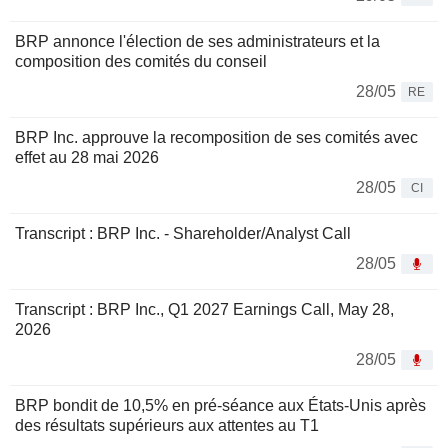
BRP annonce l'élection de ses administrateurs et la
composition des comités du conseil
28/05
RE
BRP Inc. approuve la recomposition de ses comités avec
effet au 28 mai 2026
28/05
CI
Transcript : BRP Inc. - Shareholder/Analyst Call
28/05
Transcript : BRP Inc., Q1 2027 Earnings Call, May 28,
2026
28/05
BRP bondit de 10,5% en pré-séance aux États-Unis après
des résultats supérieurs aux attentes au T1