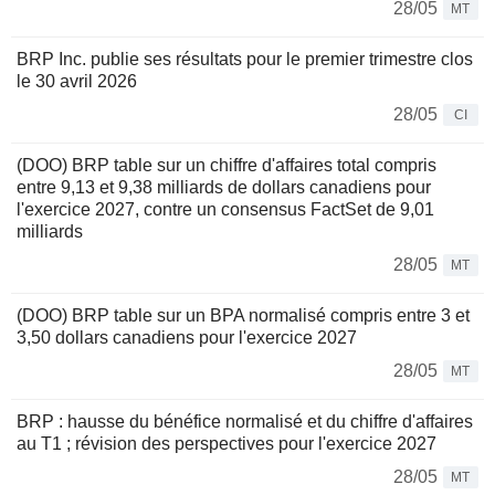
28/05
MT
BRP Inc. publie ses résultats pour le premier trimestre clos
le 30 avril 2026
28/05
CI
(DOO) BRP table sur un chiffre d'affaires total compris
entre 9,13 et 9,38 milliards de dollars canadiens pour
l'exercice 2027, contre un consensus FactSet de 9,01
milliards
28/05
MT
(DOO) BRP table sur un BPA normalisé compris entre 3 et
3,50 dollars canadiens pour l'exercice 2027
28/05
MT
BRP : hausse du bénéfice normalisé et du chiffre d'affaires
au T1 ; révision des perspectives pour l'exercice 2027
28/05
MT