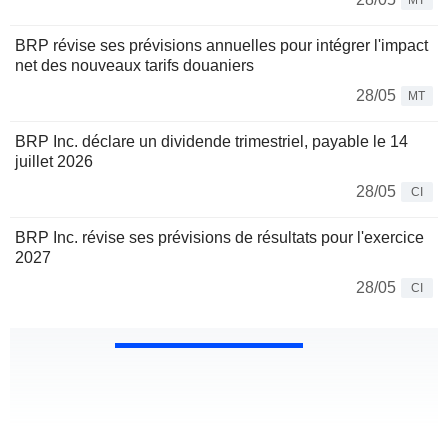
MT
BRP révise ses prévisions annuelles pour intégrer l'impact
net des nouveaux tarifs douaniers
28/05
MT
BRP Inc. déclare un dividende trimestriel, payable le 14
juillet 2026
28/05
CI
BRP Inc. révise ses prévisions de résultats pour l'exercice
2027
28/05
CI