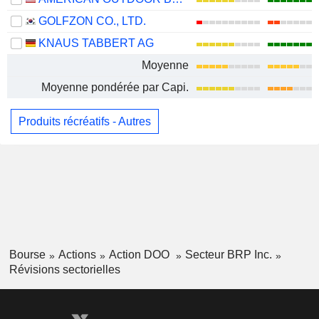
GOLFZON CO., LTD.
KNAUS TABBERT AG
Moyenne
Moyenne pondérée par Capi.
Produits récréatifs - Autres
Bourse
Actions
Action DOO
Secteur BRP Inc.
Révisions sectorielles