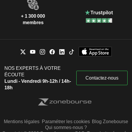
+ 1 300 000
membres
NOS EXPERTS À VOTRE
ÉCOUTE
Contactez-nous
Lundi - Vendredi 9h-12h / 14h-
18h
Mentions légales
Paramétrer les cookies
Blog Zonebourse
Qui sommes-nous ?