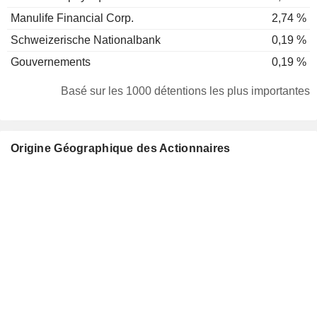
Manulife Financial Corp.
2,74 %
Schweizerische Nationalbank
0,19 %
Gouvernements
0,19 %
Basé sur les 1000 détentions les plus importantes
Origine Géographique des Actionnaires