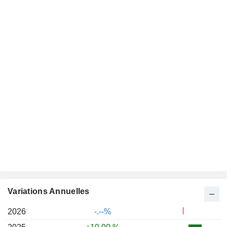
Variations Annuelles
2026
-.--%