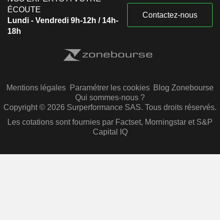
ÉCOUTE
Contactez-nous
Lundi - Vendredi 9h-12h / 14h-
18h
Mentions légales
Paramétrer les cookies
Blog Zonebourse
Qui sommes-nous ?
Copyright © 2026 Surperformance SAS. Tous droits réservés.
Les cotations sont fournies par Factset, Morningstar et S&P
Capital IQ