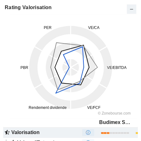
Rating Valorisation
Budimex S.A.
Valorisation