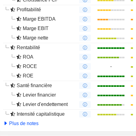
Profitabilité
Marge EBITDA
Marge EBIT
Marge nette
Rentabilité
ROA
ROCE
-
ROE
Santé financière
Levier financier
Levier d'endettement
Intensité capitalistique
Plus de notes