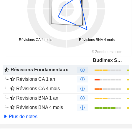
Budimex S.A.
Révisions Fondamentaux
Révisions CA 1 an
Révisions CA 4 mois
Révisions BNA 1 an
Révisions BNA 4 mois
Plus de notes