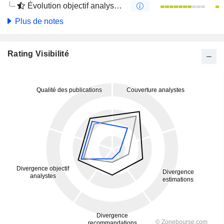
Évolution objectif analystes 4 mois
Plus de notes
Rating Visibilité