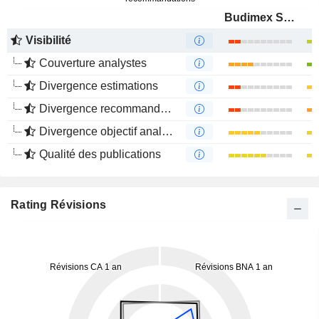
Budimex S.A.
Visibilité
Couverture analystes
Divergence estimations
Divergence recommandations analystes
Divergence objectif analystes
Qualité des publications
Rating Révisions