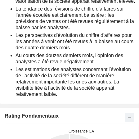
valorisation de la société apparaît relativement élevée.
La tendance des révisions de chiffre d'affaires sur
l'année écoulée est clairement baissière ; les
prévisions de ventes ont été revues régulièrement à la
baisse par les analystes.
Les perspectives d'évolution du chiffre d'affaires pour
les années à venir ont été revues à la baisse au cours
des quatre derniers mois.
Au cours des douzes derniers mois, l'opinion des
analystes a été revue négativement.
Les estimations des analystes concernant l'évolution
de l'activité de la société diffèrent de manière
relativement importante les unes aux autres. La
visibilité liée à l'activité de la société apparaît
relativement faible.
Rating Fondamentaux