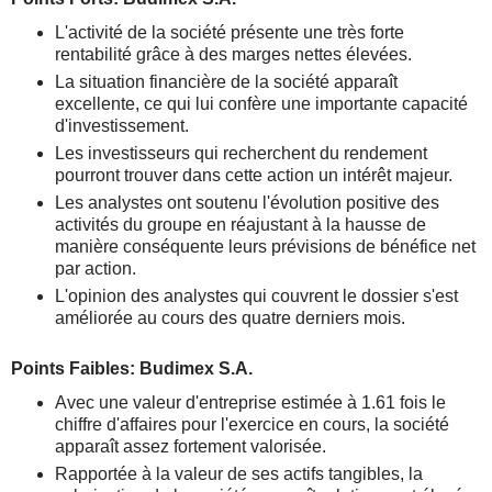
L'activité de la société présente une très forte
rentabilité grâce à des marges nettes élevées.
La situation financière de la société apparaît
excellente, ce qui lui confère une importante capacité
d'investissement.
Les investisseurs qui recherchent du rendement
pourront trouver dans cette action un intérêt majeur.
Les analystes ont soutenu l'évolution positive des
activités du groupe en réajustant à la hausse de
manière conséquente leurs prévisions de bénéfice net
par action.
L'opinion des analystes qui couvrent le dossier s'est
améliorée au cours des quatre derniers mois.
Points Faibles: Budimex S.A.
Avec une valeur d'entreprise estimée à 1.61 fois le
chiffre d'affaires pour l'exercice en cours, la société
apparaît assez fortement valorisée.
Rapportée à la valeur de ses actifs tangibles, la