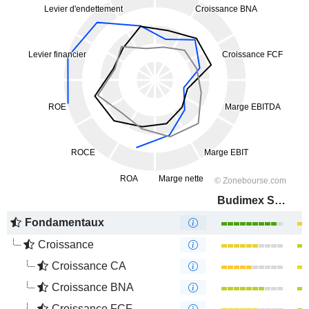
Budimex S.A.
Fondamentaux
Croissance
Croissance CA
Croissance BNA
Croissance FCF