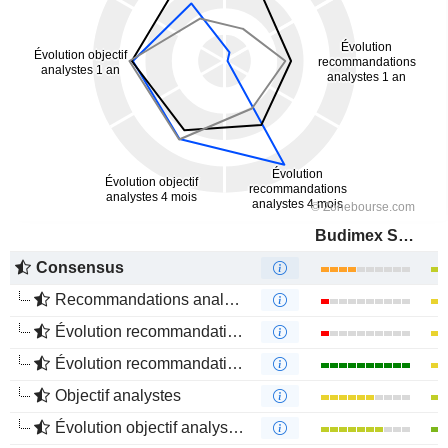
Budimex S.A.
Consensus
Recommandations analystes
Évolution recommandations analystes 1 an
Évolution recommandations analystes 4 mois
Objectif analystes
Évolution objectif analystes 1 an