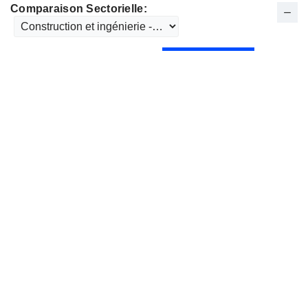
Comparaison Sectorielle: