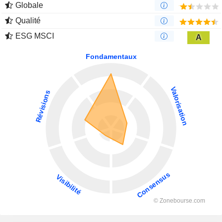
Globale
Qualité
ESG MSCI
A