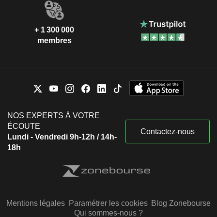
+ 1 300 000
membres
NOS EXPERTS À VOTRE
ÉCOUTE
Contactez-nous
Lundi - Vendredi 9h-12h / 14h-
18h
Mentions légales
Paramétrer les cookies
Blog Zonebourse
Qui sommes-nous ?