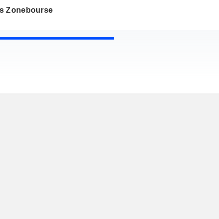
s Zonebourse