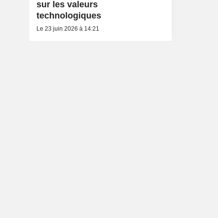
sur les valeurs
technologiques
Le 23 juin 2026 à 14:21