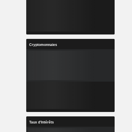
Cryptomonnaies
Taux d'Intérêts