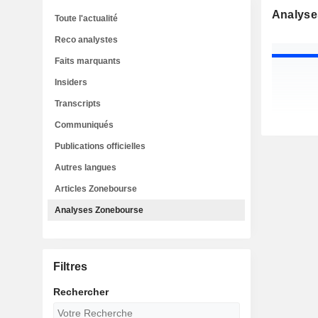
Analyse
Toute l'actualité
Reco analystes
Faits marquants
Insiders
Transcripts
Communiqués
Publications officielles
Autres langues
Articles Zonebourse
Analyses Zonebourse
Filtres
Rechercher