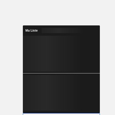
Ma Liste