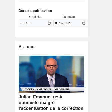
Date de publication
Depuis le
Jusqu'au
A la une
Julian Emanuel reste
optimiste malgré
l'accentuation de la correction