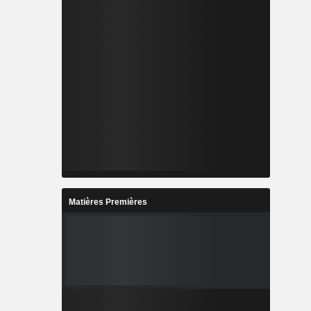
Matières Premières