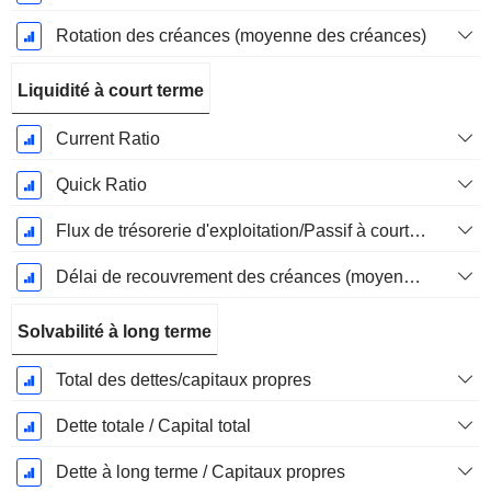
Rotation des créances (moyenne des créances)
Liquidité à court terme
Current Ratio
Quick Ratio
Flux de trésorerie d'exploitation/Passif à court terme
Délai de recouvrement des créances (moyenne des créances)
Solvabilité à long terme
Total des dettes/capitaux propres
Dette totale / Capital total
Dette à long terme / Capitaux propres