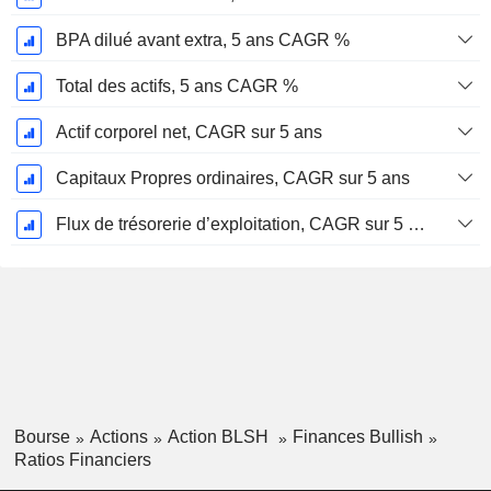
BPA dilué avant extra, 5 ans CAGR %
Total des actifs, 5 ans CAGR %
Actif corporel net, CAGR sur 5 ans
Capitaux Propres ordinaires, CAGR sur 5 ans
Flux de trésorerie d’exploitation, CAGR sur 5 ans
Bourse
Actions
Action BLSH
Finances Bullish
Ratios Financiers