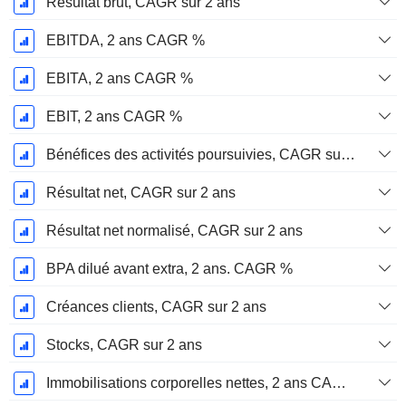
Résultat brut, CAGR sur 2 ans
EBITDA, 2 ans CAGR %
EBITA, 2 ans CAGR %
EBIT, 2 ans CAGR %
Bénéfices des activités poursuivies, CAGR sur 2 ans
Résultat net, CAGR sur 2 ans
Résultat net normalisé, CAGR sur 2 ans
BPA dilué avant extra, 2 ans. CAGR %
Créances clients, CAGR sur 2 ans
Stocks, CAGR sur 2 ans
Immobilisations corporelles nettes, 2 ans CAGR %