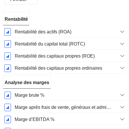
Période
Rentabilité
Fiscale:
Décembre
Rentabilité des actifs (ROA)
Rentabilité du capital total (ROTC)
Rentabilité des capitaux propres (ROE)
Rentabilité des capitaux propres ordinaires
Analyse des marges
Marge brute %
Marge après frais de vente, généraux et administratifs %
Marge d’EBITDA %