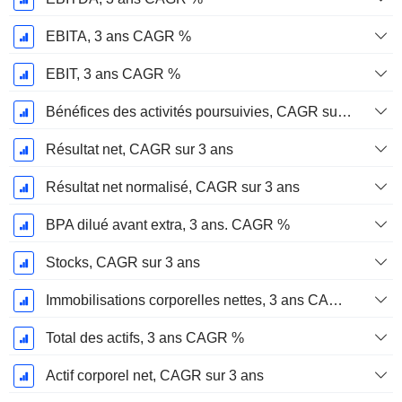
EBITA, 3 ans CAGR %
EBIT, 3 ans CAGR %
Bénéfices des activités poursuivies, CAGR sur 3 ans
Résultat net, CAGR sur 3 ans
Résultat net normalisé, CAGR sur 3 ans
BPA dilué avant extra, 3 ans. CAGR %
Stocks, CAGR sur 3 ans
Immobilisations corporelles nettes, 3 ans CAGR %
Total des actifs, 3 ans CAGR %
Actif corporel net, CAGR sur 3 ans