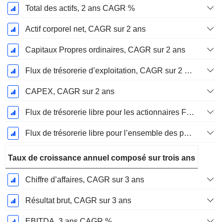
Total des actifs, 2 ans CAGR %
Actif corporel net, CAGR sur 2 ans
Capitaux Propres ordinaires, CAGR sur 2 ans
Flux de trésorerie d’exploitation, CAGR sur 2 ans
CAPEX, CAGR sur 2 ans
Flux de trésorerie libre pour les actionnaires FCFE, CAGR sur 2 ans
Flux de trésorerie libre pour l’ensemble des pourvoyeurs de fonds (créanciers et actionnaires) FCFF, CAGR sur 2 ans
Taux de croissance annuel composé sur trois ans
Chiffre d’affaires, CAGR sur 3 ans
Résultat brut, CAGR sur 3 ans
EBITDA, 3 ans CAGR %