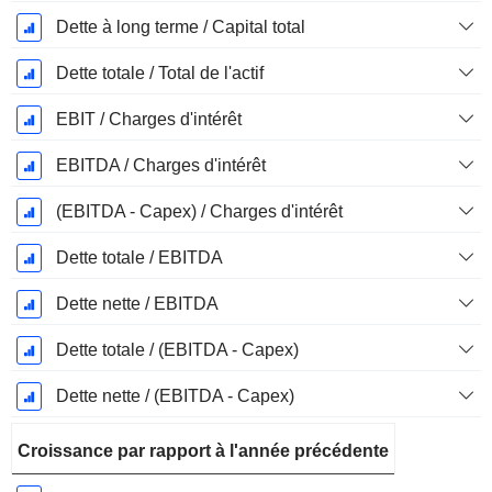
Dette à long terme / Capital total
Dette totale / Total de l'actif
EBIT / Charges d'intérêt
EBITDA / Charges d'intérêt
(EBITDA - Capex) / Charges d'intérêt
Dette totale / EBITDA
Dette nette / EBITDA
Dette totale / (EBITDA - Capex)
Dette nette / (EBITDA - Capex)
Croissance par rapport à l'année précédente