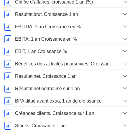
Chiffre d’affaires, croissance 1 an (%)
Résultat brut, Croissance 1 an
EBITDA, 1 an Croissance en %
EBITA, 1 an Croissance en %
EBIT, 1 an Croissance %
Bénéfices des activités poursuivies, Croissance 1 an
Résultat net, Croissance 1 an
Résultat net normalisé sur 1 an
BPA dilué avant extra, 1 an de croissance
Créances clients, Croissance sur 1 an
Stocks, Croissance 1 an