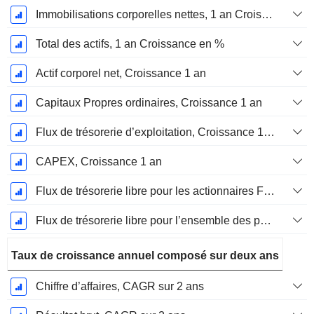
Immobilisations corporelles nettes, 1 an Croissance
Total des actifs, 1 an Croissance en %
Actif corporel net, Croissance 1 an
Capitaux Propres ordinaires, Croissance 1 an
Flux de trésorerie d’exploitation, Croissance 1 an
CAPEX, Croissance 1 an
Flux de trésorerie libre pour les actionnaires FCFE, Croissance 1 an
Flux de trésorerie libre pour l’ensemble des pourvoyeurs de fonds (créanciers et actionnaires) FCFF, Croissance 1 an
Taux de croissance annuel composé sur deux ans
Chiffre d’affaires, CAGR sur 2 ans