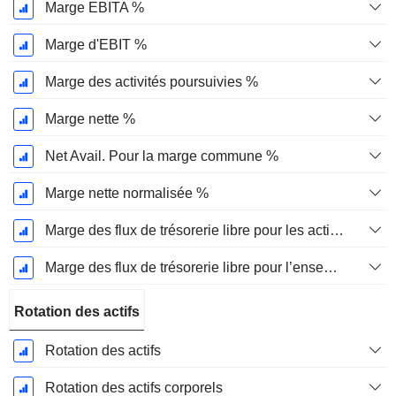
Marge EBITA %
Marge d'EBIT %
Marge des activités poursuivies %
Marge nette %
Net Avail. Pour la marge commune %
Marge nette normalisée %
Marge des flux de trésorerie libre pour les actionnaires
Marge des flux de trésorerie libre pour l’ensemble des pourvoyeurs de fonds
Rotation des actifs
Rotation des actifs
Rotation des actifs corporels