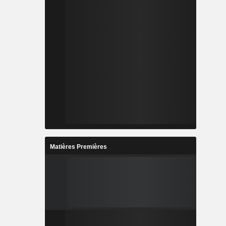
Matières Premières