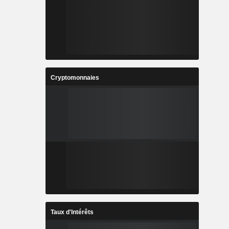
Cryptomonnaies
Taux d'Intérêts