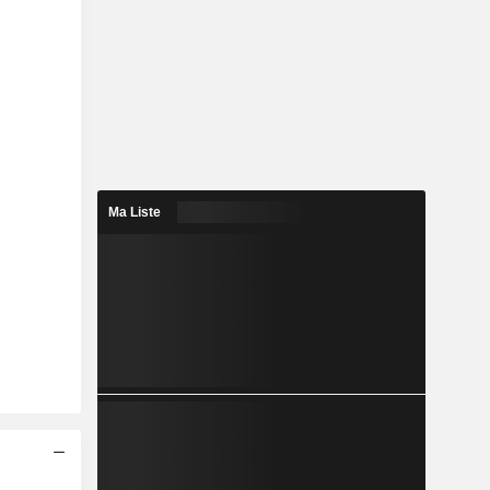
Ma Liste