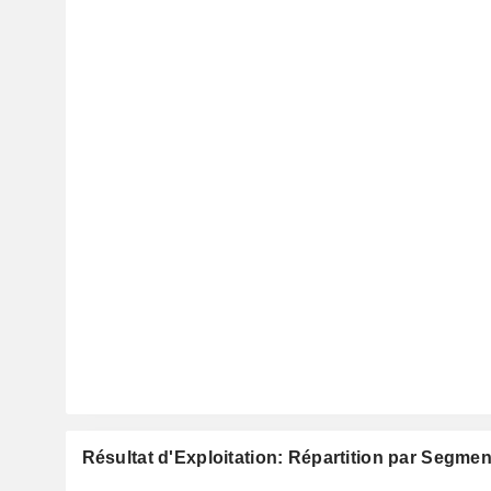
Résultat d'Exploitation: Répartition par Segmen