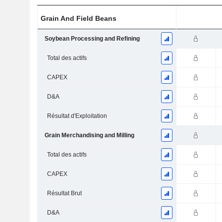
Grain And Field Beans
Soybean Processing and Refining
Total des actifs
CAPEX
D&A
Résultat d'Exploitation
Grain Merchandising and Milling
Total des actifs
CAPEX
Résultat Brut
D&A