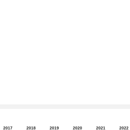
2017
2018
2019
2020
2021
2022