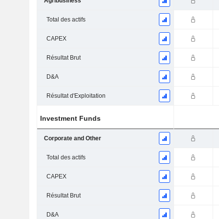
Agribusiness
Total des actifs
CAPEX
Résultat Brut
D&A
Résultat d'Exploitation
Investment Funds
Corporate and Other
Total des actifs
CAPEX
Résultat Brut
D&A