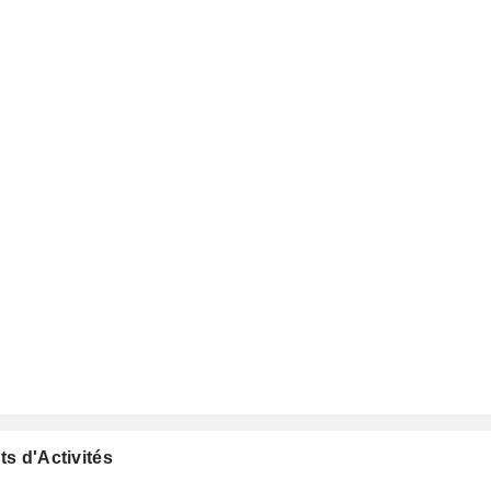
ts d'Activités