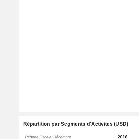
Répartition par Segments d'Activités (USD)
2016
Période Fiscale: Décembre