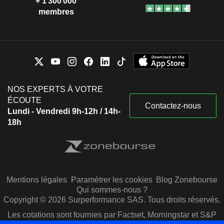
+ 1 300 000
membres
NOS EXPERTS À VOTRE
ÉCOUTE
Contactez-nous
Lundi - Vendredi 9h-12h / 14h-
18h
Mentions légales
Paramétrer les cookies
Blog Zonebourse
Qui sommes-nous ?
Copyright © 2026 Surperformance SAS. Tous droits réservés.
Les cotations sont fournies par Factset, Morningstar et S&P