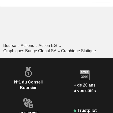
Bourse
Actions
Action BG
Graphiques Bunge Global SA
Graphique Statique
N°1 du Conseil
+ de 20 ans
Boursier
à vos côtés