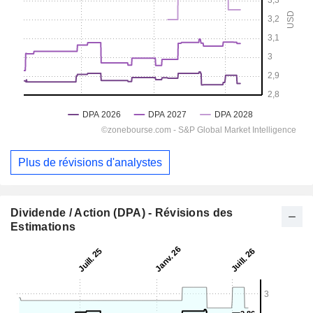
Plus de révisions d'analystes
Dividende / Action (DPA) - Révisions des
Estimations