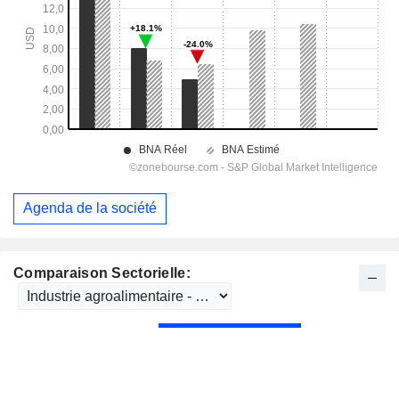
Agenda de la société
Comparaison Sectorielle: