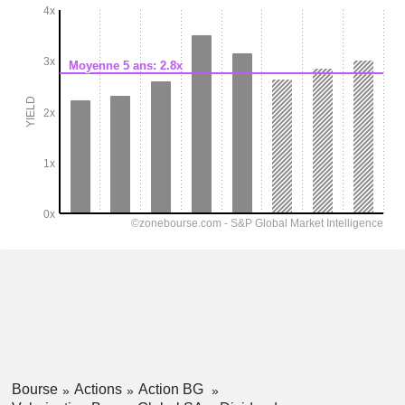
Bourse
Actions
Action BG