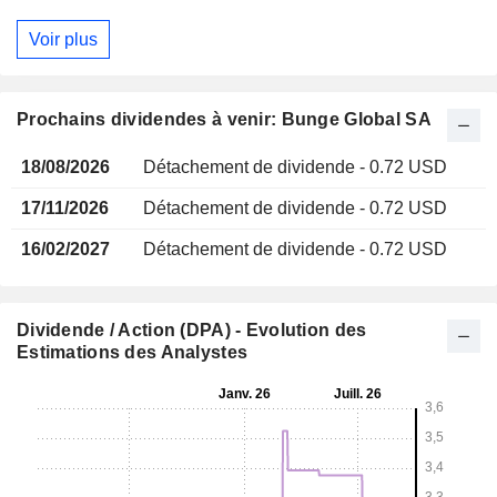
Voir plus
Prochains dividendes à venir: Bunge Global SA
18/08/2026
Détachement de dividende - 0.72 USD
17/11/2026
Détachement de dividende - 0.72 USD
16/02/2027
Détachement de dividende - 0.72 USD
Dividende / Action (DPA) - Evolution des
Estimations des Analystes