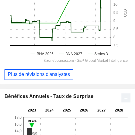
Plus de révisions d'analystes
Bénéfices Annuels - Taux de Surprise