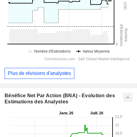
Plus de révisions d'analystes
Bénéfice Net Par Action (BNA) - Evolution des
Estimations des Analystes