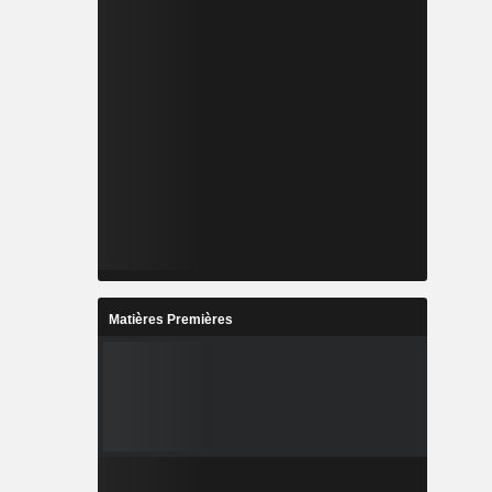
Matières Premières