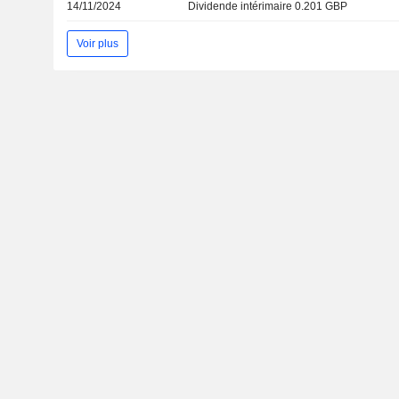
14/11/2024
Dividende intérimaire 0.201 GBP
Voir plus