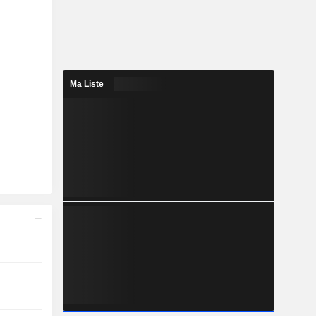
Ma Liste