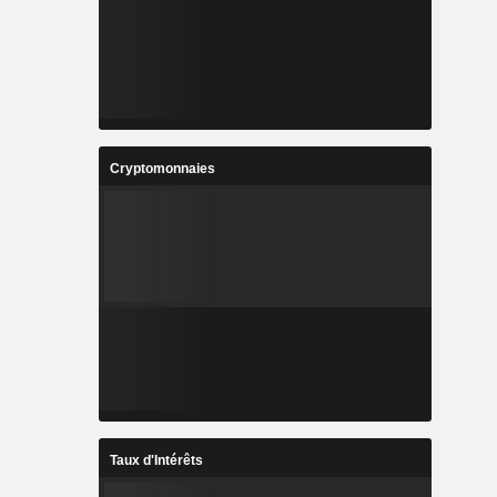
Cryptomonnaies
Taux d'Intérêts