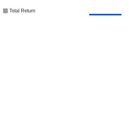
Total Return