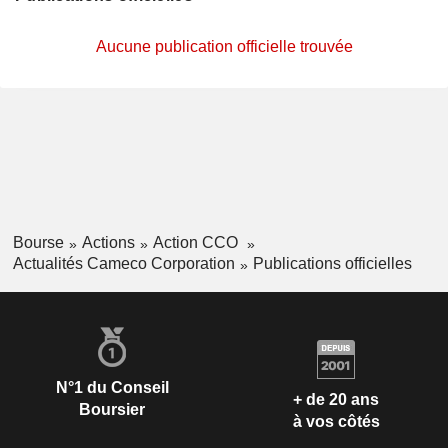
Aucune publication officielle trouvée
Bourse
Actions
Action CCO
Actualités Cameco Corporation
Publications officielles
N°1 du Conseil
+ de 20 ans
Boursier
à vos côtés