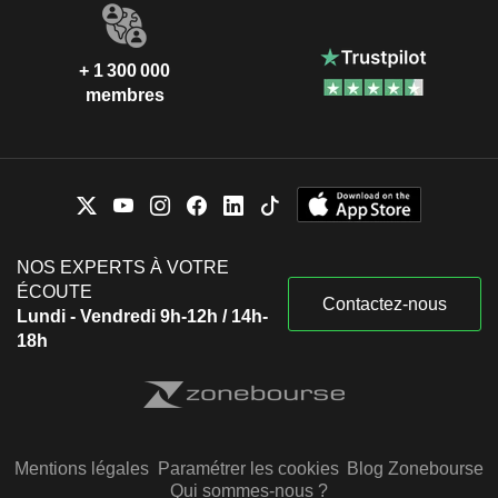
+ 1 300 000
membres
NOS EXPERTS À VOTRE
ÉCOUTE
Contactez-nous
Lundi - Vendredi 9h-12h / 14h-
18h
Mentions légales
Paramétrer les cookies
Blog Zonebourse
Qui sommes-nous ?