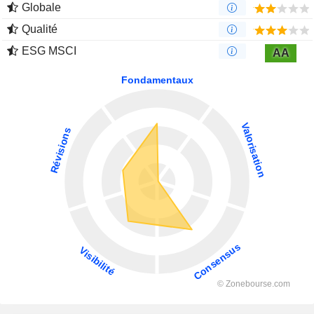
Globale
Qualité
ESG MSCI
AA