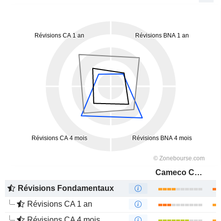
Cameco Corporation
Révisions Fondamentaux
Révisions CA 1 an
Révisions CA 4 mois