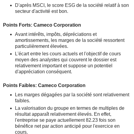
D'après MSCI, le score ESG de la société relatif à son
secteur d'activité est bon.
Points Forts: Cameco Corporation
Avant intérêts, impôts, dépréciations et
amortissements, les marges de la société ressortent
particulièrement élevées.
L'écart entre les cours actuels et l'objectif de cours
moyen des analystes qui couvrent le dossier est
relativement important et suppose un potentiel
d'appréciation conséquent.
Points Faibles: Cameco Corporation
Les marges dégagées par la société sont relativement
faibles.
La valorisation du groupe en termes de multiples de
résultat apparaît relativement élevés. En effet,
l'entreprise se paye actuellement 82.23 fois son
bénéfice net par action anticipé pour l'exercice en
cours.