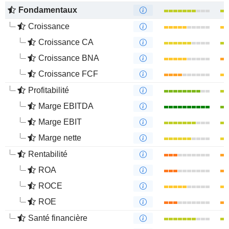
Fondamentaux
Croissance
Croissance CA
Croissance BNA
Croissance FCF
Profitabilité
Marge EBITDA
Marge EBIT
Marge nette
Rentabilité
ROA
ROCE
ROE
Santé financière