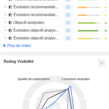
Évolution recommandations analystes 1 an
Évolution recommandations analystes 4 mois
Objectif analystes
Évolution objectif analystes 1 an
Évolution objectif analystes 4 mois
Plus de notes
Rating Visibilité