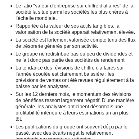
Le ratio "valeur d'entreprise sur chiffre d'affaires" de la
société la situe parmi les sociétés les plus chères à
l'échelle mondiale.
Rapportée à la valeur de ses actifs tangibles, la
valorisation de la société apparaît relativement élevée.
La société est fortement valorisée compte tenu des flux
de trésorerie générés par son activité.
Le groupe ne redistribue pas ou peu de dividendes et
ne fait donc pas partie des sociétés de rendement.
La tendance des révisions de chiffre d'affaires sur
l'année écoulée est clairement baissière ; les
prévisions de ventes ont été revues régulièrement à la
baisse par les analystes.
Sur les 12 derniers mois, le momentum des révisions
de bénéfices ressort largement négatif. D'une manière
générale, les analystes anticipent désormais une
profitabilité inférieure à leurs estimations un an plus
tôt.
Les publications du groupe ont souvent déçu par le
passé, avec des écarts négatifs relativement