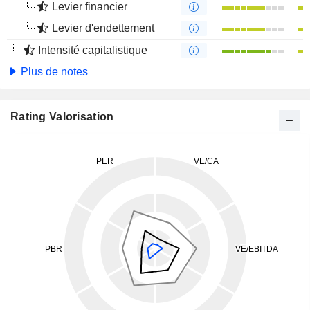
Levier financier
Levier d'endettement
Intensité capitalistique
Plus de notes
Rating Valorisation