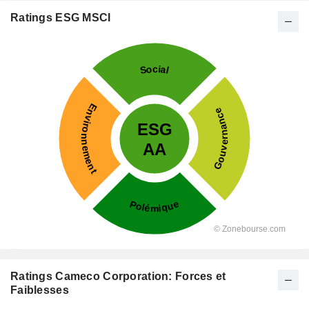
Ratings ESG MSCI
Ratings Cameco Corporation: Forces et
Faiblesses