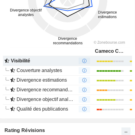
Cameco Corporation
Visibilité
Couverture analystes
Divergence estimations
Divergence recommandations analystes
Divergence objectif analystes
Qualité des publications
Rating Révisions