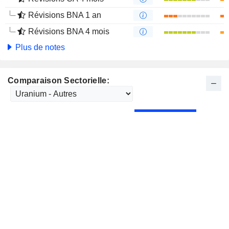
Révisions BNA 1 an
Révisions BNA 4 mois
Plus de notes
Comparaison Sectorielle: