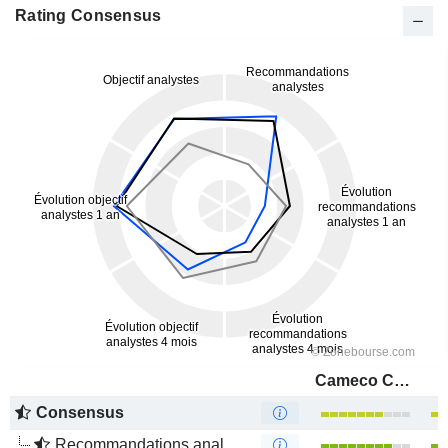
Rating Consensus
Cameco Corporation
Consensus
Recommandations analystes