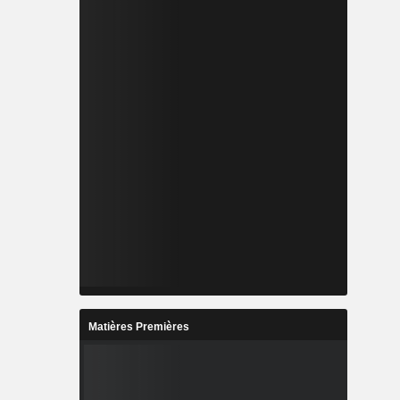
Matières Premières