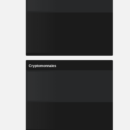
Cryptomonnaies