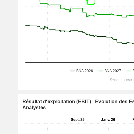
Résultat d'exploitation (EBIT) - Evolution des 
Analystes