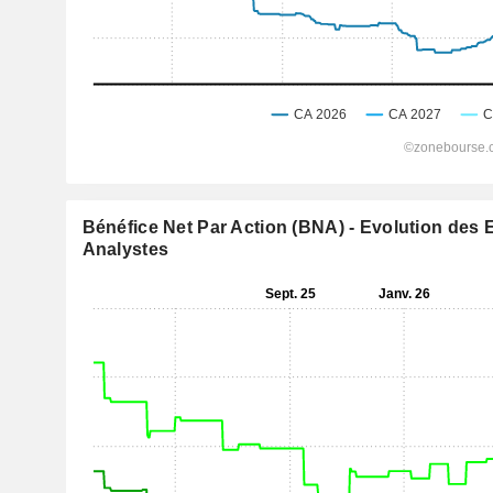
Bénéfice Net Par Action (BNA) - Evolution des 
Analystes