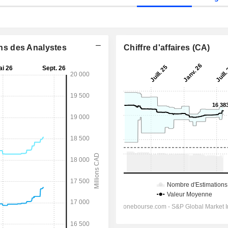
ons des Analystes
Chiffre d'affaires (CA)