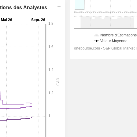
ations des Analystes