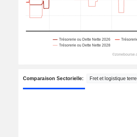
Comparaison Sectorielle: