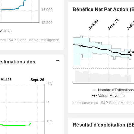
Bénéfice Net Par Action 
Estimations des
Résultat d'exploitation (E