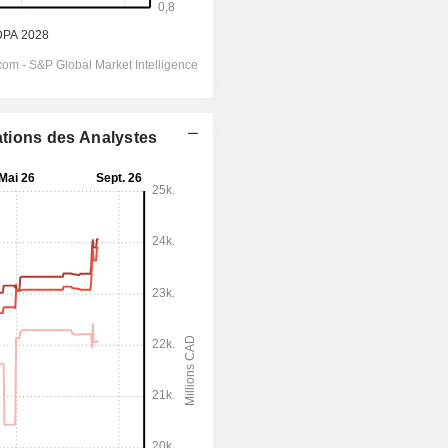
ations des Analystes