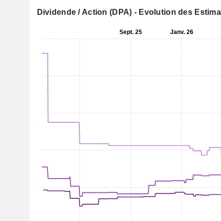
Dividende / Action (DPA) - Evolution des Estim