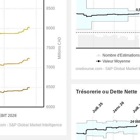
Trésorerie ou Dette Nette