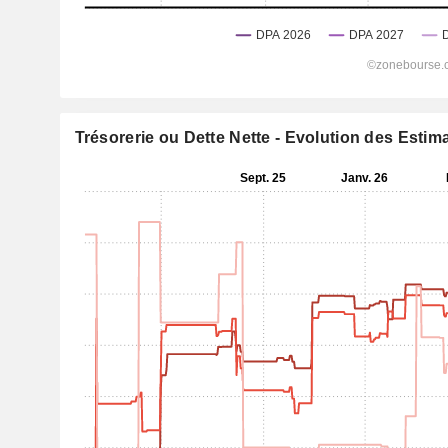
Trésorerie ou Dette Nette - Evolution des Estim