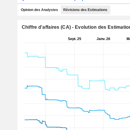
Opinion des Analystes
Révisions des Estimations
Chiffre d'affaires (CA) - Evolution des Estimati