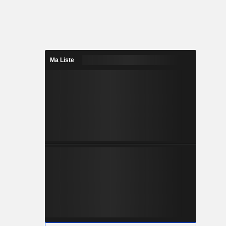
Ma Liste