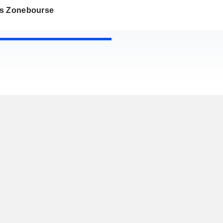
s Zonebourse