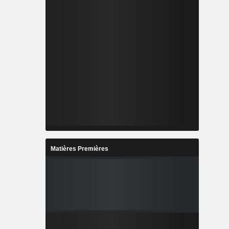
Matières Premières