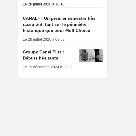
Le 28 juillet 2026 à 10:16
CANAL+ : Un premier semestre très
rassurant, tant sur le périmètre
historique que pour MultiChoice
Le 28 juillet 2026 à 09:53
Groupe Canal Plus :
Débuts hésitants
Le 19 décembre 2024 à 13:22