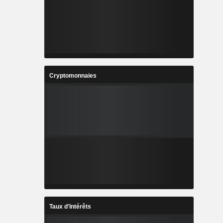
Cryptomonnaies
Taux d'Intérêts