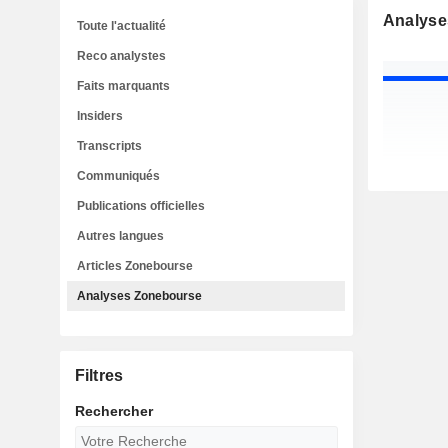
Analyse
Toute l'actualité
Reco analystes
Faits marquants
Insiders
Transcripts
Communiqués
Publications officielles
Autres langues
Articles Zonebourse
Analyses Zonebourse
Filtres
Rechercher