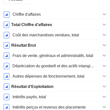
Période
Chiffre d'affaires
Fiscale:
Décembre
Total Chiffre d'affaires
Coût des marchandises vendues, total
Résultat Brut
Frais de vente, généraux et administratifs, total
Dépréciation du goodwill et des actifs intangibles
Autres dépenses de fonctionnement, total
Résultat d'Exploitation
Intérêts payés, total
Intérêts perçus et revenus des placements