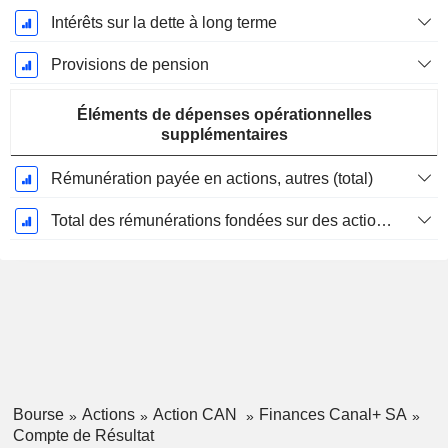
Intérêts sur la dette à long terme
Provisions de pension
Éléments de dépenses opérationnelles
supplémentaires
Rémunération payée en actions, autres (total)
Total des rémunérations fondées sur des actions
Bourse
Actions
Action CAN
Finances Canal+ SA
Compte de Résultat