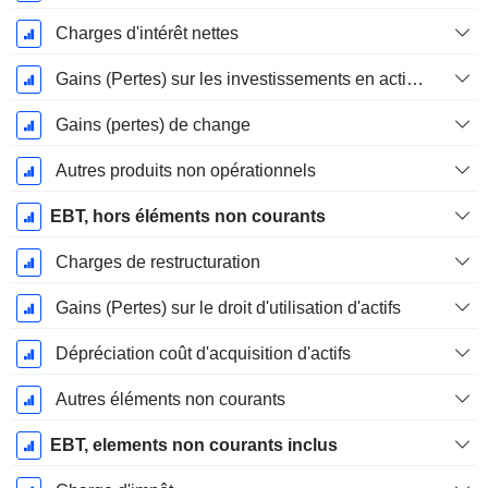
Charges d'intérêt nettes
Gains (Pertes) sur les investissements en actions
Gains (pertes) de change
Autres produits non opérationnels
EBT, hors éléments non courants
Charges de restructuration
Gains (Pertes) sur le droit d'utilisation d'actifs
Dépréciation coût d'acquisition d'actifs
Autres éléments non courants
EBT, elements non courants inclus