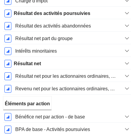
Charge d'impôt
Résultat des activités poursuivies
Résultat des activités abandonnées
Résultat net part du groupe
Intérêts minoritaires
Résultat net
Résultat net pour les actionnaires ordinaires, éléments exceptionnels inclus.
Revenu net pour les actionnaires ordinaires, hors éléments exceptionnelsRésultat net pour les actionnaires ordinaires, éléments exceptionnels exclus.
Éléments par action
Bénéfice net par action - de base
BPA de base - Activités poursuivies