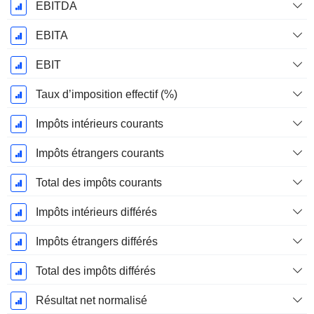
EBITDA
EBITA
EBIT
Taux d’imposition effectif (%)
Impôts intérieurs courants
Impôts étrangers courants
Total des impôts courants
Impôts intérieurs différés
Impôts étrangers différés
Total des impôts différés
Résultat net normalisé