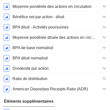
Moyenne pondérée des actions en circulation
Bénéfice net par action - dilué
BPA dilué - Activités poursuivies
Moyenne pondérée diluée des actions en circulation
BPA de base normalisé
BPA dilué normalisé
Dividende par action
Ratio de distribution
American Depositary Receipts Ratio (ADR)
Éléments supplémentaires