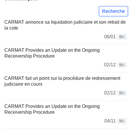
Recherche
CARMAT annonce sa liquidation judiciaire et son retrait de
la cote
06/01
BU
CARMAT Provides an Update on the Ongoing
Receivership Procedure
02/12
BU
CARMAT fait un point sur la procédure de redressement
judiciaire en cours
02/12
BU
CARMAT Provides an Update on the Ongoing
Receivership Procedure
04/11
BU