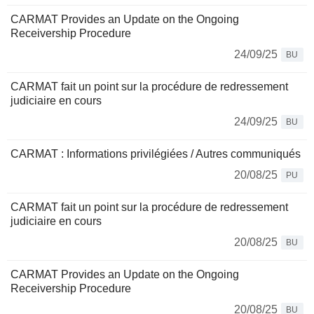
CARMAT Provides an Update on the Ongoing
Receivership Procedure
24/09/25
BU
CARMAT fait un point sur la procédure de redressement
judiciaire en cours
24/09/25
BU
CARMAT : Informations privilégiées / Autres communiqués
20/08/25
PU
CARMAT fait un point sur la procédure de redressement
judiciaire en cours
20/08/25
BU
CARMAT Provides an Update on the Ongoing
Receivership Procedure
20/08/25
BU