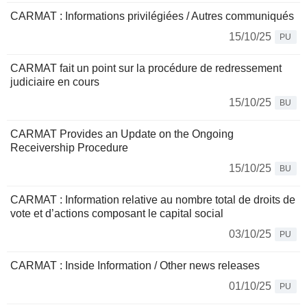
CARMAT : Informations privilégiées / Autres communiqués
15/10/25
PU
CARMAT fait un point sur la procédure de redressement
judiciaire en cours
15/10/25
BU
CARMAT Provides an Update on the Ongoing
Receivership Procedure
15/10/25
BU
CARMAT : Information relative au nombre total de droits de
vote et d’actions composant le capital social
03/10/25
PU
CARMAT : Inside Information / Other news releases
01/10/25
PU