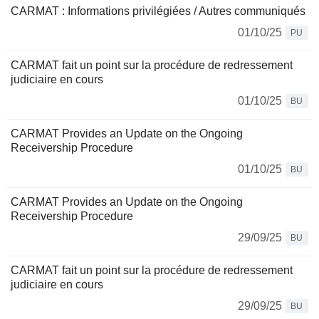
CARMAT : Informations privilégiées / Autres communiqués
01/10/25
PU
CARMAT fait un point sur la procédure de redressement
judiciaire en cours
01/10/25
BU
CARMAT Provides an Update on the Ongoing
Receivership Procedure
01/10/25
BU
CARMAT Provides an Update on the Ongoing
Receivership Procedure
29/09/25
BU
CARMAT fait un point sur la procédure de redressement
judiciaire en cours
29/09/25
BU