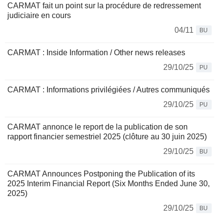
CARMAT fait un point sur la procédure de redressement
judiciaire en cours
04/11
BU
CARMAT : Inside Information / Other news releases
29/10/25
PU
CARMAT : Informations privilégiées / Autres communiqués
29/10/25
PU
CARMAT annonce le report de la publication de son
rapport financier semestriel 2025 (clôture au 30 juin 2025)
29/10/25
BU
CARMAT Announces Postponing the Publication of its
2025 Interim Financial Report (Six Months Ended June 30,
2025)
29/10/25
BU