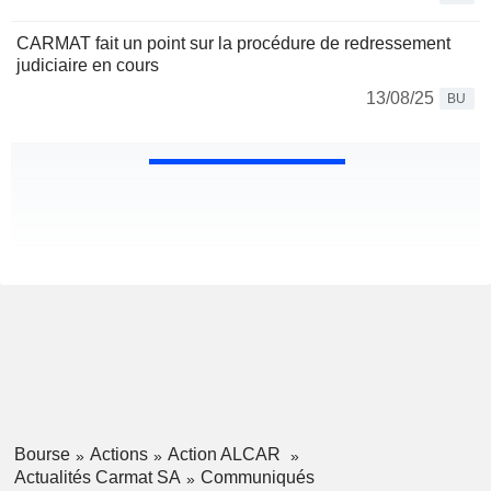
CARMAT fait un point sur la procédure de redressement
judiciaire en cours
13/08/25
BU
Bourse
Actions
Action ALCAR
Actualités Carmat SA
Communiqués