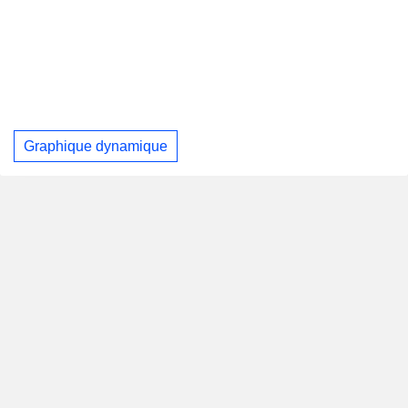
Graphique dynamique