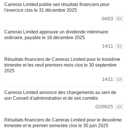
Carreras Limited publie ses résultats financiers pour
l'exercice clos le 31 décembre 2025
04/03
CI
Carreras Limited approuve un dividende intérimaire
ordinaire, payable le 18 décembre 2025
14/11
CI
Résultats financiers de Carreras Limited pour le troisième
trimestre et les neuf premiers mois clos le 30 septembre
2025
14/11
CI
Carreras Limited annonce des changements au sein de
son Conseil d'administration et de ses comités
02/09/25
CI
Résultats financiers de Carreras Limited pour le deuxième
trimestre et le premier semestre clos le 30 juin 2025