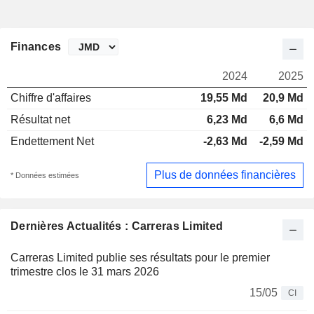
Finances
2024
2025
Chiffre d'affaires
19,55 Md
20,9 Md
Résultat net
6,23 Md
6,6 Md
Endettement Net
-2,63 Md
-2,59 Md
Plus de données financières
* Données estimées
Dernières Actualités : Carreras Limited
Carreras Limited publie ses résultats pour le premier
trimestre clos le 31 mars 2026
15/05
CI