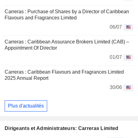
Carreras : Purchase of Shares by a Director of Caribbean
Flavours and Fragrances Limited
06/07
Carreras : Caribbean Assurance Brokers Limited (CAB) –
Appointment Of Director
01/07
Carreras : Caribbean Flavours and Fragrances Limited
2025 Annual Report
30/06
Plus d'actualités
Dirigeants et Administrateurs: Carreras Limited