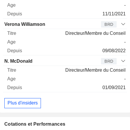
-
11/11/2021
Verona Williamson
BRD
Directeur/Membre du Conseil
-
09/08/2022
N. McDonald
BRD
Directeur/Membre du Conseil
-
01/09/2021
Plus d'insiders
Cotations et Performances