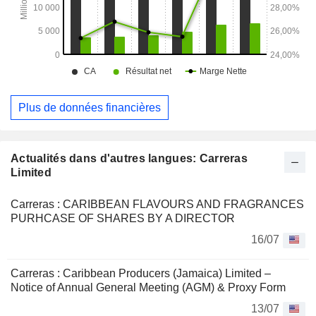
Plus de données financières
Actualités dans d'autres langues: Carreras
Limited
Carreras : CARIBBEAN FLAVOURS AND FRAGRANCES
PURHCASE OF SHARES BY A DIRECTOR
16/07
Carreras : Caribbean Producers (Jamaica) Limited –
Notice of Annual General Meeting (AGM) & Proxy Form
13/07