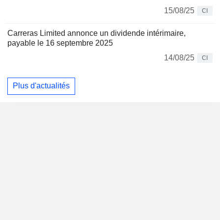
15/08/25
CI
Carreras Limited annonce un dividende intérimaire,
payable le 16 septembre 2025
14/08/25
CI
Plus d'actualités