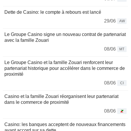
Dette de Casino: le compte à rebours est lancé
29/06
AW
Le Groupe Casino signe un nouveau contrat de partenariat
avec la famille Zouari
08/06
MT
Le Groupe Casino et la famille Zouari renforcent leur
partenariat historique pour accélérer dans le commerce de
proximité
08/06
CI
Casino et la famille Zouari réorganisent leur partenariat
dans le commerce de proximité
08/06
Casino: les banques acceptent de nouveaux financements
avant accord sur sa dette