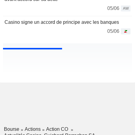
05/06
AW
Casino signe un accord de principe avec les banques
05/06
Bourse
Actions
Action CO