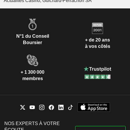
Actualités Casino, Guichard-Perrachon SA
N°1 du Conseil
+ de 20 ans
Boursier
à vos côtés
+ 1 300 000
membres
NOS EXPERTS À VOTRE
ÉCOUTE