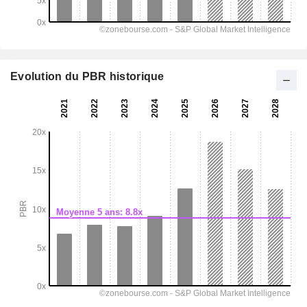
Evolution du PBR historique