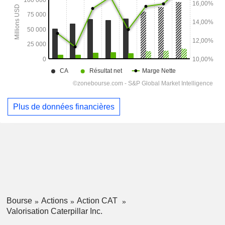
Plus de données financières
Bourse
Actions
Action CAT
Valorisation Caterpillar Inc.