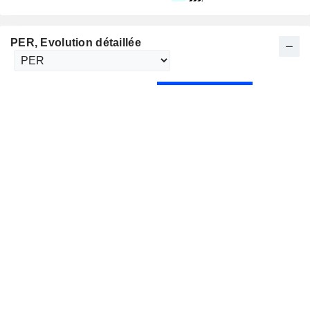
PER
, Evolution détaillée