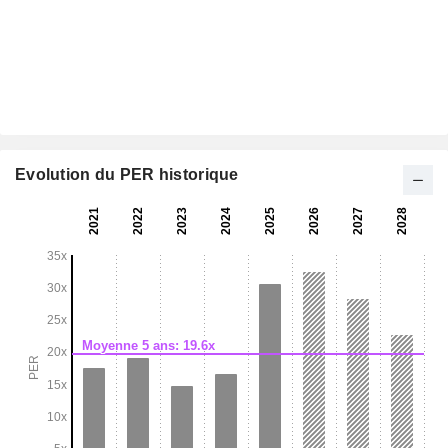
Evolution du PER historique