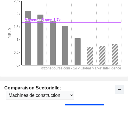
Comparaison Sectorielle: