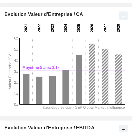
Evolution Valeur d'Entreprise / CA
Evolution Valeur d'Entreprise / EBITDA