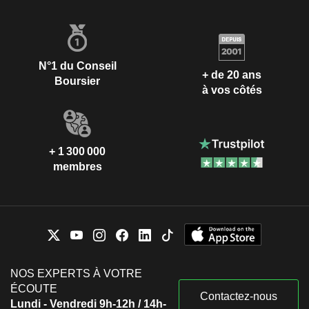
N°1 du Conseil
+ de 20 ans
Boursier
à vos côtés
+ 1 300 000
membres
NOS EXPERTS À VOTRE
ÉCOUTE
Contactez-nous
Lundi - Vendredi 9h-12h / 14h-