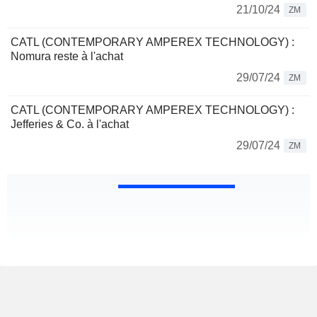
21/10/24
ZM
CATL (CONTEMPORARY AMPEREX TECHNOLOGY) :
Nomura reste à l'achat
29/07/24
ZM
CATL (CONTEMPORARY AMPEREX TECHNOLOGY) :
Jefferies & Co. à l'achat
29/07/24
ZM