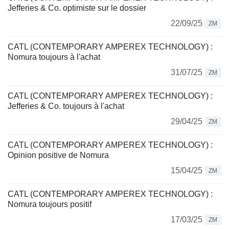
Jefferies & Co. optimiste sur le dossier
22/09/25
ZM
CATL (CONTEMPORARY AMPEREX TECHNOLOGY) :
Nomura toujours à l'achat
31/07/25
ZM
CATL (CONTEMPORARY AMPEREX TECHNOLOGY) :
Jefferies & Co. toujours à l'achat
29/04/25
ZM
CATL (CONTEMPORARY AMPEREX TECHNOLOGY) :
Opinion positive de Nomura
15/04/25
ZM
CATL (CONTEMPORARY AMPEREX TECHNOLOGY) :
Nomura toujours positif
17/03/25
ZM