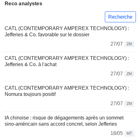
Reco analystes
Recherche
CATL (CONTEMPORARY AMPEREX TECHNOLOGY) :
Jefferies & Co. favorable sur le dossier
27/07
ZM
CATL (CONTEMPORARY AMPEREX TECHNOLOGY) :
Jefferies & Co. à l'achat
27/07
ZM
CATL (CONTEMPORARY AMPEREX TECHNOLOGY) :
Nomura toujours positif
27/07
ZM
IA chinoise : risque de dégagements après un sommet
sino-américain sans accord concret, selon Jefferies
18/05
MT