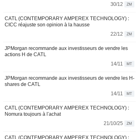
30/12
ZM
CATL (CONTEMPORARY AMPEREX TECHNOLOGY) :
CICC réajuste son opinion à la hausse
22/12
ZM
JPMorgan recommande aux investisseurs de vendre les
actions H de CATL
14/11
MT
JPMorgan recommande aux investisseurs de vendre les H-
shares de CATL
14/11
MT
CATL (CONTEMPORARY AMPEREX TECHNOLOGY) :
Nomura toujours à l'achat
21/10/25
ZM
CATL (CONTEMPORARY AMPEREX TECHNOLOGY) :