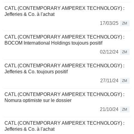
CATL (CONTEMPORARY AMPEREX TECHNOLOGY) :
Jefferies & Co. à l'achat
17/03/25
ZM
CATL (CONTEMPORARY AMPEREX TECHNOLOGY) :
BOCOM International Holdings toujours positif
02/12/24
ZM
CATL (CONTEMPORARY AMPEREX TECHNOLOGY) :
Jefferies & Co. toujours positif
27/11/24
ZM
CATL (CONTEMPORARY AMPEREX TECHNOLOGY) :
Nomura optimiste sur le dossier
21/10/24
ZM
CATL (CONTEMPORARY AMPEREX TECHNOLOGY) :
Jefferies & Co. à l'achat