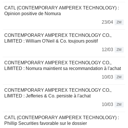
CATL (CONTEMPORARY AMPEREX TECHNOLOGY) :
Opinion positive de Nomura
23/04
ZM
CONTEMPORARY AMPEREX TECHNOLOGY CO.,
LIMITED : William O'Neil & Co. toujours positif
12/03
ZM
CONTEMPORARY AMPEREX TECHNOLOGY CO.,
LIMITED : Nomura maintient sa recommandation à l'achat
10/03
ZM
CONTEMPORARY AMPEREX TECHNOLOGY CO.,
LIMITED : Jefferies & Co. persiste à l'achat
10/03
ZM
CATL (CONTEMPORARY AMPEREX TECHNOLOGY) :
Phillip Securities favorable sur le dossier