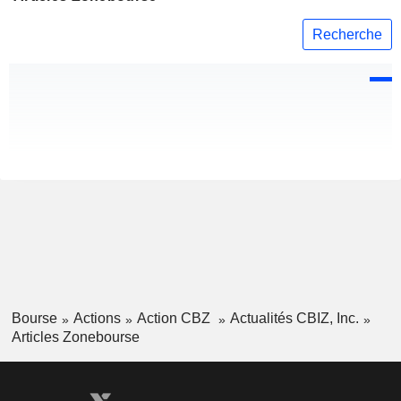
Recherche
Bourse
Actions
Action CBZ
Actualités CBIZ, Inc.
Articles Zonebourse