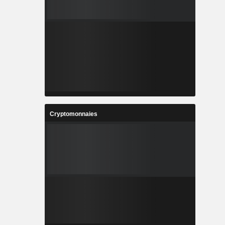
Cryptomonnaies