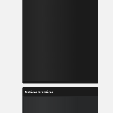
Matières Premières