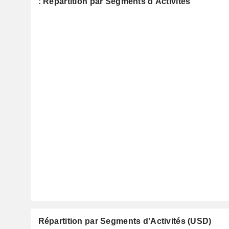
: Répartition par Segments d'Activités
Répartition par Segments d'Activités (USD)