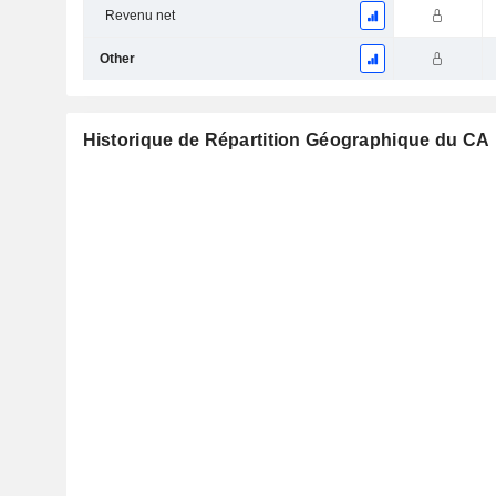
Revenu net
Other
Historique de Répartition Géographique du CA