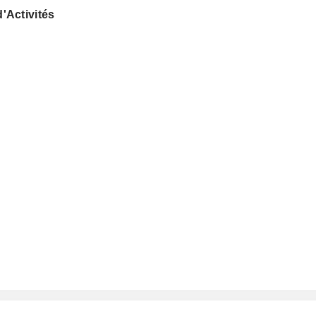
'Activités