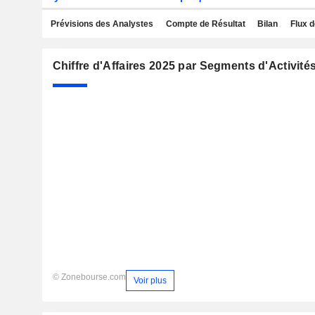
Prévisions des Analystes
Compte de Résultat
Bilan
Flux d
Chiffre d'Affaires 2025 par Segments d'Activité
© Zonebourse.com
Voir plus