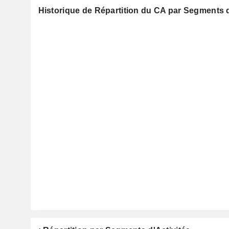
Historique de Répartition du CA par Segments d