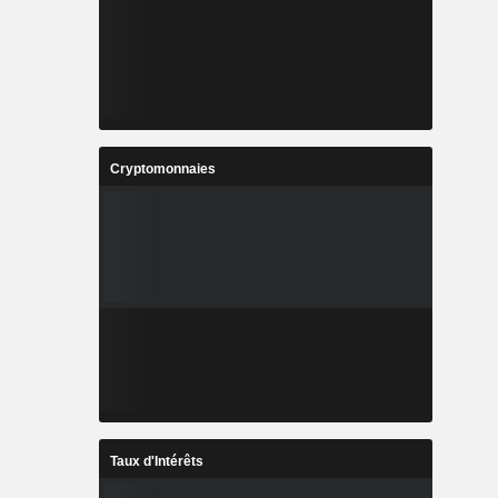
Cryptomonnaies
Taux d'Intérêts