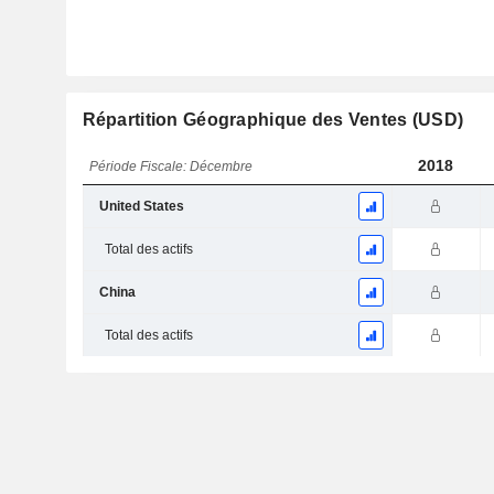
Répartition Géographique des Ventes (USD)
2018
Période Fiscale: Décembre
United States
Total des actifs
China
Total des actifs