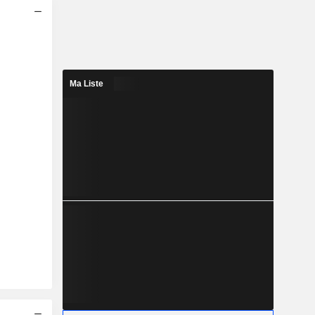
Ma Liste