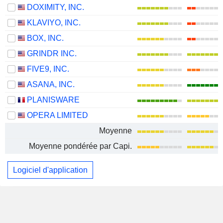
DOXIMITY, INC.
KLAVIYO, INC.
BOX, INC.
GRINDR INC.
FIVE9, INC.
ASANA, INC.
PLANISWARE
OPERA LIMITED
Moyenne
Moyenne pondérée par Capi.
Logiciel d'application