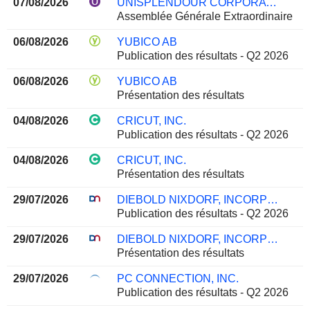
07/08/2026
UNISPLENDOUR CORPORATION LIMITED
Assemblée Générale Extraordinaire
06/08/2026
YUBICO AB
Publication des résultats - Q2 2026
06/08/2026
YUBICO AB
Présentation des résultats
04/08/2026
CRICUT, INC.
Publication des résultats - Q2 2026
04/08/2026
CRICUT, INC.
Présentation des résultats
29/07/2026
DIEBOLD NIXDORF, INCORPORATED
Publication des résultats - Q2 2026
29/07/2026
DIEBOLD NIXDORF, INCORPORATED
Présentation des résultats
29/07/2026
PC CONNECTION, INC.
Publication des résultats - Q2 2026