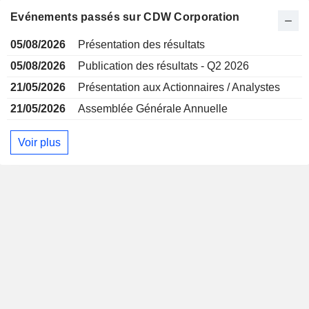
Evénements passés sur CDW Corporation
05/08/2026
Présentation des résultats
05/08/2026
Publication des résultats - Q2 2026
21/05/2026
Présentation aux Actionnaires / Analystes
21/05/2026
Assemblée Générale Annuelle
Voir plus