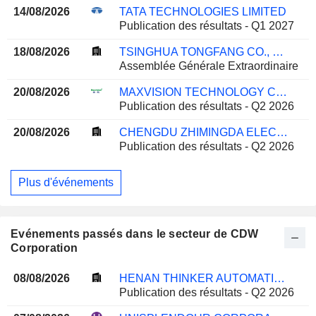
14/08/2026
TATA TECHNOLOGIES LIMITED
Publication des résultats - Q1 2027
18/08/2026
TSINGHUA TONGFANG CO., LTD.
Assemblée Générale Extraordinaire
20/08/2026
MAXVISION TECHNOLOGY CORP.
Publication des résultats - Q2 2026
20/08/2026
CHENGDU ZHIMINGDA ELECTRONICS CO., LTD.
Publication des résultats - Q2 2026
Plus d'événements
Evénements passés dans le secteur de CDW
Corporation
08/08/2026
HENAN THINKER AUTOMATIC EQUIPMENT CO.,LTD.
Publication des résultats - Q2 2026