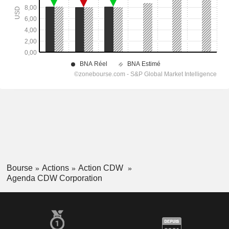
Bourse
Actions
Action CDW
Agenda CDW Corporation