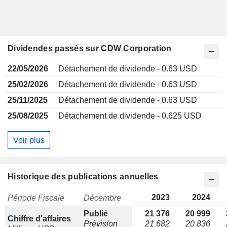
Dividendes passés sur CDW Corporation
22/05/2026
Détachement de dividende - 0.63 USD
25/02/2026
Détachement de dividende - 0.63 USD
25/11/2025
Détachement de dividende - 0.63 USD
25/08/2025
Détachement de dividende - 0.625 USD
Voir plus
Historique des publications annuelles
2023
2024
Période Fiscale
Décembre
Publié
21 376
20 999
Chiffre d'affaires
Prévision
21 682
20 836