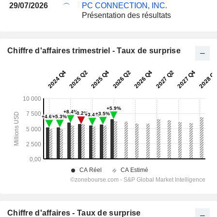
29/07/2026
PC CONNECTION, INC.
Présentation des résultats
Chiffre d'affaires trimestriel - Taux de surprise
Chiffre d'affaires - Taux de surprise