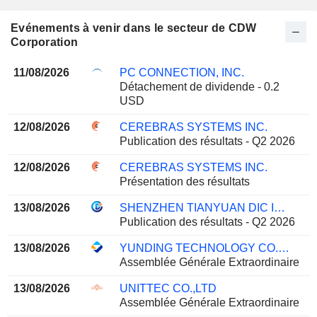
Evénements à venir dans le secteur de CDW
Corporation
11/08/2026
PC CONNECTION, INC.
Détachement de dividende - 0.2
USD
12/08/2026
CEREBRAS SYSTEMS INC.
Publication des résultats - Q2 2026
12/08/2026
CEREBRAS SYSTEMS INC.
Présentation des résultats
13/08/2026
SHENZHEN TIANYUAN DIC INFORMATION TECHNOLOGY CO., LTD.
Publication des résultats - Q2 2026
13/08/2026
YUNDING TECHNOLOGY CO.,LTD.
Assemblée Générale Extraordinaire
13/08/2026
UNITTEC CO.,LTD
Assemblée Générale Extraordinaire