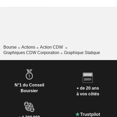
Bourse
Actions
Action CDW
Graphiques CDW Corporation
Graphique Statique
N°1 du Conseil
+ de 20 ans
Boursier
à vos côtés