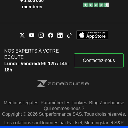
+ 1 300 000
membres
NOS EXPERTS À VOTRE
ÉCOUTE
Contactez-nous
Lundi - Vendredi 9h-12h / 14h-
18h
Mentions légales
Paramétrer les cookies
Blog Zonebourse
Qui sommes-nous ?
Copyright © 2026 Surperformance SAS. Tous droits réservés.
Les cotations sont fournies par Factset, Morningstar et S&P