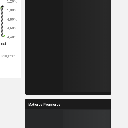
Matières Premières