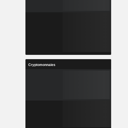
Cryptomonnaies