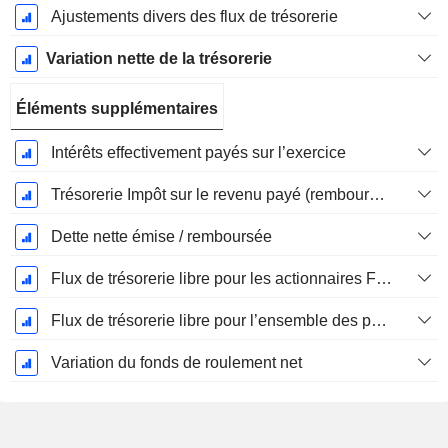
Ajustements divers des flux de trésorerie
Variation nette de la trésorerie
Éléments supplémentaires
Intérêts effectivement payés sur l’exercice
Trésorerie Impôt sur le revenu payé (remboursement)Impôt effectivement payé (remboursé) sur l’exercice
Dette nette émise / remboursée
Flux de trésorerie libre pour les actionnaires FCFE
Flux de trésorerie libre pour l’ensemble des pourvoyeurs de fonds (créanciers et actionnaires) FCFF
Variation du fonds de roulement net