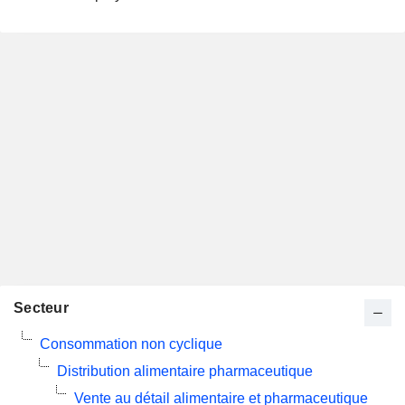
Secteur
Consommation non cyclique
Distribution alimentaire pharmaceutique
Vente au détail alimentaire et pharmaceutique