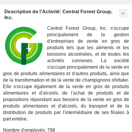
Description de l'Activité: Central Forest Group,
Inc.
Central Forest Group, Inc. s'occupe
principalement de la gestion
d'entreprises de vente en gros de
produits tels que les aliments et les
boissons alcoolisées, et de toutes les
activités connexes. La société
s'occupe principalement de la vente en
gros de produits alimentaires et d'autres produits, ainsi que
de la transformation et de la vente de champignons shiitake.
Elle s'occupe également de la vente en gros de produits
alimentaires et d'alcools, de l'achat de produits et de
propositions répondant aux besoins de la vente en gros de
produits alimentaires et d'alcools, du transport et de la
distribution de produits par l'intermédiaire de ses filiales à
part entière.
Nombre d'employés:
798