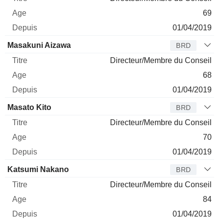
69
01/04/2019
Masakuni Aizawa
BRD
Directeur/Membre du Conseil
68
01/04/2019
Masato Kito
BRD
Directeur/Membre du Conseil
70
01/04/2019
Katsumi Nakano
BRD
Directeur/Membre du Conseil
84
01/04/2019