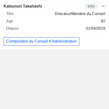
Katsunori Takahashi
BRD
Directeur/Membre du Conseil
82
01/04/2019
Composition du Conseil d'Administration