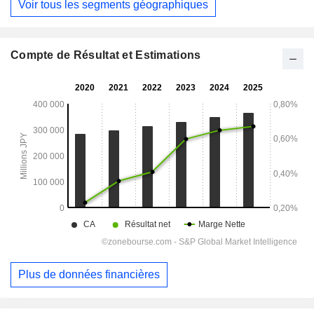
Voir tous les segments géographiques
Compte de Résultat et Estimations
Plus de données financières