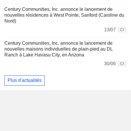
Century Communities, Inc. annonce le lancement de
nouvelles résidences à West Pointe, Sanford (Caroline du
Nord)
13/07
CI
Century Communities, Inc. annonce le lancement de
nouvelles maisons individuelles de plain-pied au DL
Ranch à Lake Havasu City, en Arizona
30/06
CI
Plus d'actualités