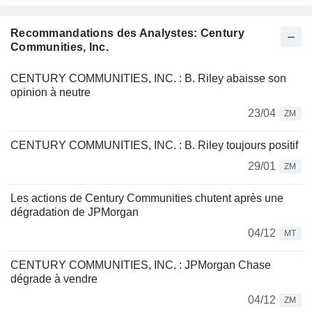
Recommandations des Analystes: Century
Communities, Inc.
CENTURY COMMUNITIES, INC. : B. Riley abaisse son
opinion à neutre
23/04
ZM
CENTURY COMMUNITIES, INC. : B. Riley toujours positif
29/01
ZM
Les actions de Century Communities chutent après une
dégradation de JPMorgan
04/12
MT
CENTURY COMMUNITIES, INC. : JPMorgan Chase
dégrade à vendre
04/12
ZM