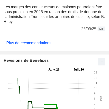
Les marges des constructeurs de maisons pourraient être
sous pression en 2026 en raison des droits de douane de
l'administration Trump sur les armoires de cuisine, selon B.
Riley
26/09/25
MT
Plus de recommandations
Révisions de Bénéfices