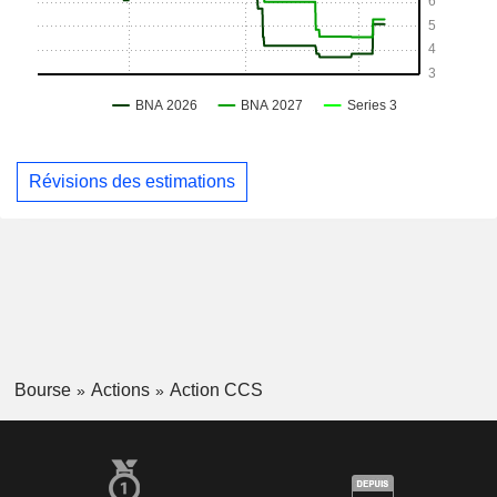
Révisions des estimations
Bourse
Actions
Action CCS