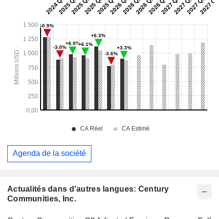
Agenda de la société
Actualités dans d'autres langues: Century
Communities, Inc.