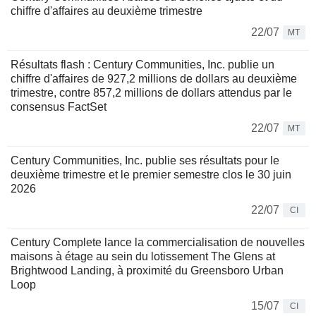
chiffre d'affaires au deuxième trimestre
22/07
MT
Résultats flash : Century Communities, Inc. publie un
chiffre d'affaires de 927,2 millions de dollars au deuxième
trimestre, contre 857,2 millions de dollars attendus par le
consensus FactSet
22/07
MT
Century Communities, Inc. publie ses résultats pour le
deuxième trimestre et le premier semestre clos le 30 juin
2026
22/07
CI
Century Complete lance la commercialisation de nouvelles
maisons à étage au sein du lotissement The Glens at
Brightwood Landing, à proximité du Greensboro Urban
Loop
15/07
CI