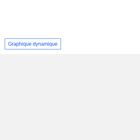
Graphique dynamique