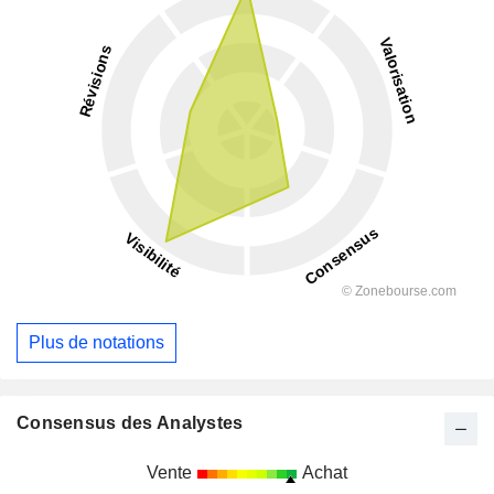
Plus de notations
Consensus des Analystes
Vente
Achat