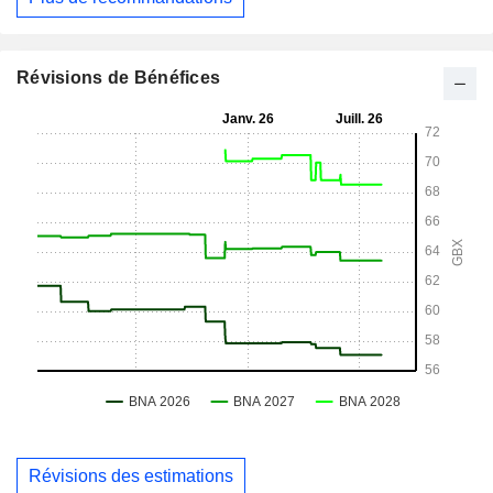
Révisions de Bénéfices
Révisions des estimations