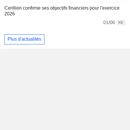
Cerillion confirme ses objectifs financiers pour l'exercice
2026
01/06
RE
Plus d'actualités