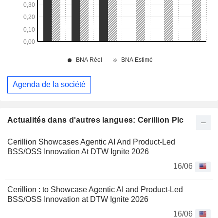
Agenda de la société
Actualités dans d'autres langues: Cerillion Plc
Cerillion Showcases Agentic AI And Product-Led
BSS/OSS Innovation At DTW Ignite 2026
16/06
Cerillion : to Showcase Agentic AI and Product-Led
BSS/OSS Innovation at DTW Ignite 2026
16/06