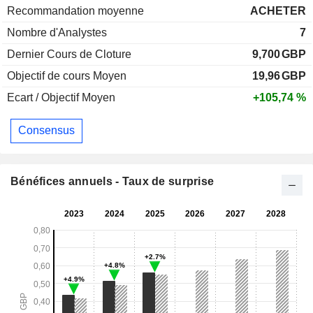
Recommandation moyenne
ACHETER
Nombre d'Analystes
7
Dernier Cours de Cloture
9,700
GBP
Objectif de cours Moyen
19,96
GBP
Ecart / Objectif Moyen
+105,74 %
Consensus
Bénéfices annuels - Taux de surprise