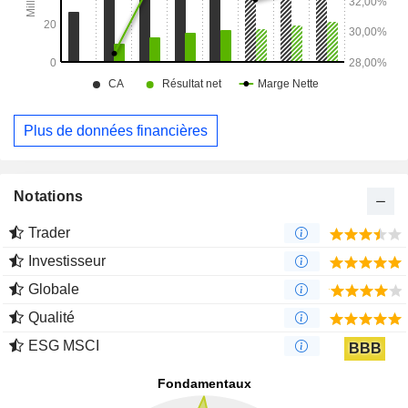
Plus de données financières
Notations
Trader
Investisseur
Globale
Qualité
ESG MSCI
BBB