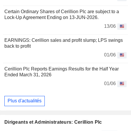
Certain Ordinary Shares of Cerillion Plc are subject to a
Lock-Up Agreement Ending on 13-JUN-2026.
13/06
EARNINGS: Cerillion sales and profit slump; LPS swings
back to profit
01/06
Cerillion Plc Reports Earnings Results for the Half Year
Ended March 31, 2026
01/06
Plus d'actualités
Dirigeants et Administrateurs: Cerillion Plc