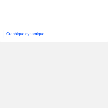
Graphique dynamique