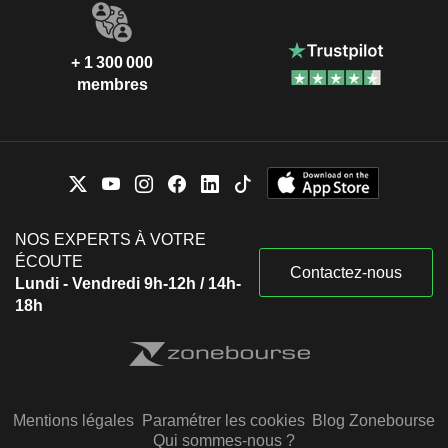
+ 1 300 000
membres
NOS EXPERTS À VOTRE
ÉCOUTE
Contactez-nous
Lundi - Vendredi 9h-12h / 14h-
18h
Mentions légales
Paramétrer les cookies
Blog Zonebourse
Qui sommes-nous ?