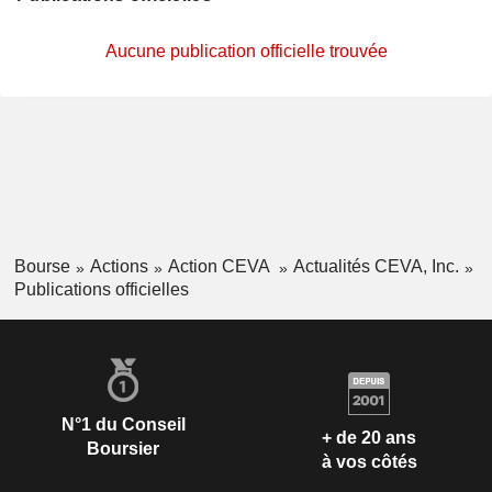
Aucune publication officielle trouvée
Bourse
Actions
Action CEVA
Actualités CEVA, Inc.
Publications officielles
N°1 du Conseil
+ de 20 ans
Boursier
à vos côtés