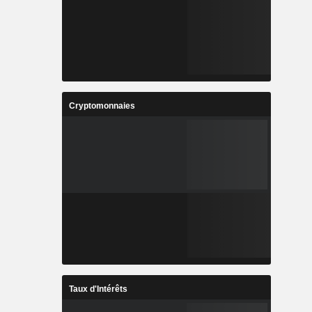
Cryptomonnaies
Taux d'Intérêts