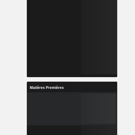
Matières Premières