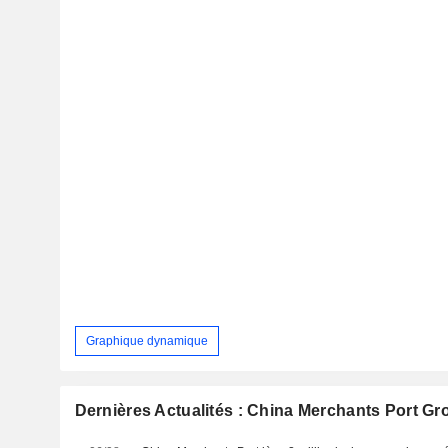
Graphique dynamique
Dernières Actualités : China Merchants Port Gro