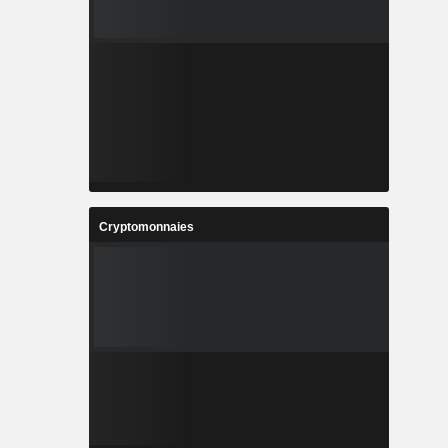
Cryptomonnaies