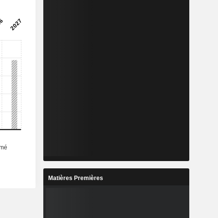
Matières Premières