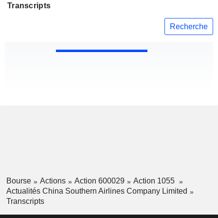
Transcripts
Recherche
Bourse
Actions
Action 600029
Action 1055
Actualités China Southern Airlines Company Limited
Transcripts