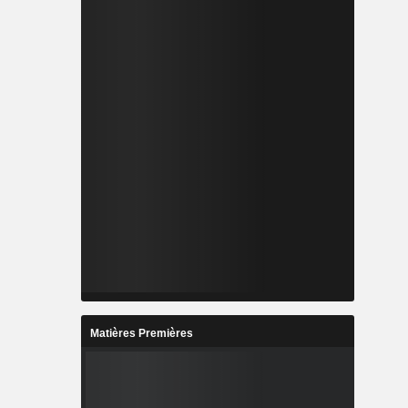
Matières Premières