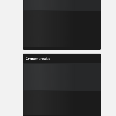
Cryptomonnaies